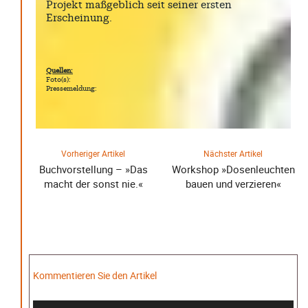
Projekt maßgeblich seit seiner ersten
Erscheinung.
Quellen:
Foto(s):
Pressemeldung:
Vorheriger Artikel
Nächster Artikel
Buchvorstellung – »Das
Workshop »Dosenleuchten
macht der sonst nie.«
bauen und verzieren«
Kommentieren Sie den Artikel