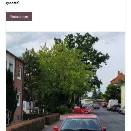
gesetzt?
Weiterlesen