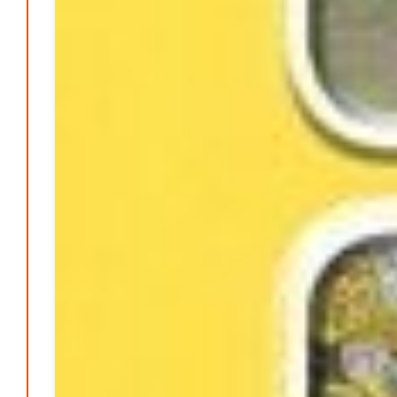
Mai 2026
April 2026
März 2026
Februar 2026
Januar 2026
Dezember 2025
Search