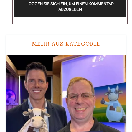
LOGGEN SIE SICH EIN, UM EINEN KOMMENTAR
ABZUGEBEN
MEHR AUS KATEGORIE