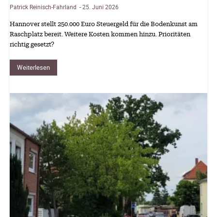
Patrick Reinisch-Fahrland
25. Juni 2026
-
Hannover stellt 250.000 Euro Steuergeld für die Bodenkunst am
Raschplatz bereit. Weitere Kosten kommen hinzu. Prioritäten
richtig gesetzt?
Weiterlesen