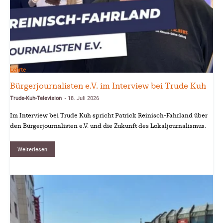
Lehrte
Bürgerjournalisten e.V. im Interview bei Trude Kuh
Trude-Kuh-Television
18. Juli 2026
-
Im Interview bei Trude Kuh spricht Patrick Reinisch-Fahrland über
den Bürgerjournalisten e.V. und die Zukunft des Lokaljournalismus.
Weiterlesen