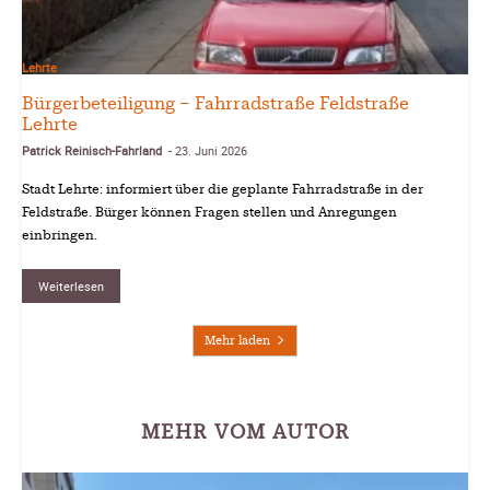
Lehrte
Bürgerbeteiligung – Fahrradstraße Feldstraße
Lehrte
Patrick Reinisch-Fahrland
23. Juni 2026
-
Stadt Lehrte: informiert über die geplante Fahrradstraße in der
Feldstraße. Bürger können Fragen stellen und Anregungen
einbringen.
Weiterlesen
Mehr laden
MEHR VOM AUTOR