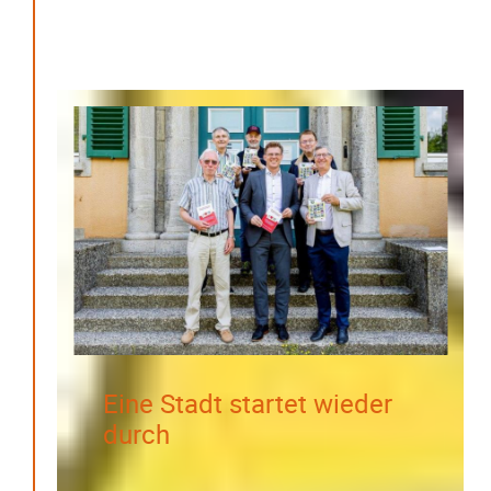
Eine Stadt startet wieder
durch