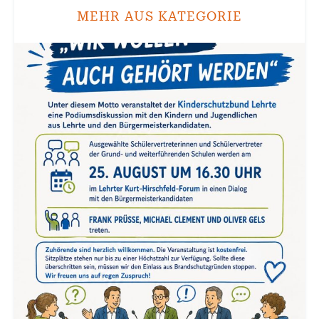
MEHR AUS KATEGORIE