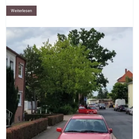
Weiterlesen