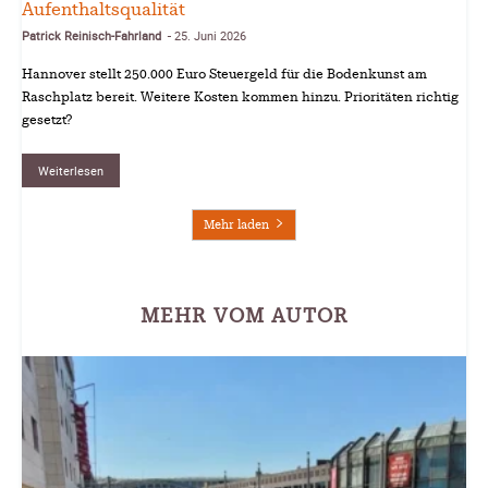
Aufenthaltsqualität
Patrick Reinisch-Fahrland
25. Juni 2026
-
Hannover stellt 250.000 Euro Steuergeld für die Bodenkunst am
Raschplatz bereit. Weitere Kosten kommen hinzu. Prioritäten richtig
gesetzt?
Weiterlesen
Mehr laden
MEHR VOM AUTOR