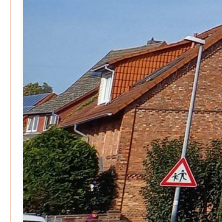
Juli 2026
Juni 2026
Mai 2026
April 2026
März 2026
Februar 2026
Januar 2026
Search