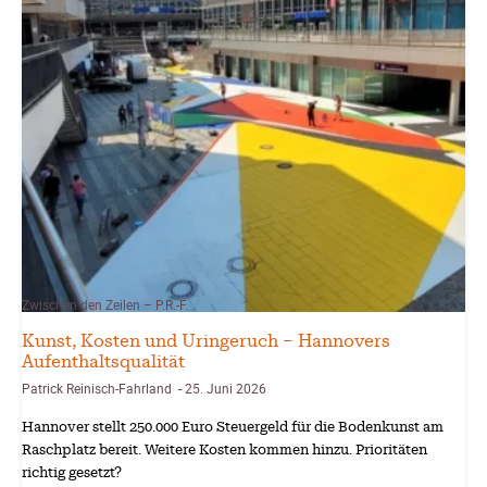
Zwischen den Zeilen – P.R.-F.
Kunst, Kosten und Uringeruch – Hannovers
Aufenthaltsqualität
Patrick Reinisch-Fahrland
25. Juni 2026
-
Hannover stellt 250.000 Euro Steuergeld für die Bodenkunst am
Raschplatz bereit. Weitere Kosten kommen hinzu. Prioritäten
richtig gesetzt?