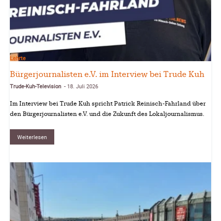
Lehrte
Bürgerjournalisten e.V. im Interview bei Trude Kuh
Trude-Kuh-Television
18. Juli 2026
-
Im Interview bei Trude Kuh spricht Patrick Reinisch-Fahrland über
den Bürgerjournalisten e.V. und die Zukunft des Lokaljournalismus.
Weiterlesen