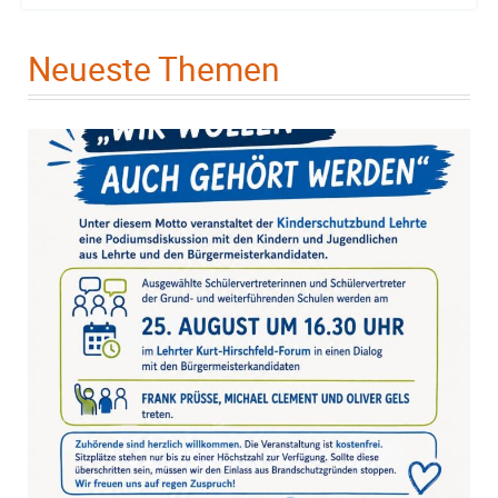
Neueste Themen