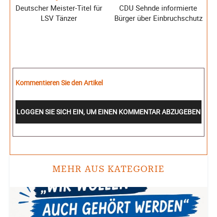
Deutscher Meister-Titel für
CDU Sehnde informierte
LSV Tänzer
Bürger über Einbruchschutz
Kommentieren Sie den Artikel
LOGGEN SIE SICH EIN, UM EINEN KOMMENTAR ABZUGEBEN
MEHR AUS KATEGORIE