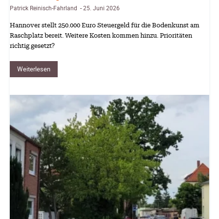
Patrick Reinisch-Fahrland
25. Juni 2026
-
Hannover stellt 250.000 Euro Steuergeld für die Bodenkunst am
Raschplatz bereit. Weitere Kosten kommen hinzu. Prioritäten
richtig gesetzt?
Weiterlesen