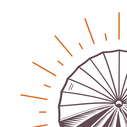
Regionales