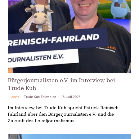
Bürgerjournalisten e.V. im Interview bei
Trude Kuh
Trude-Kuh-Television
18. Juli 2026
Lehrte
-
Im Interview bei Trude Kuh spricht Patrick Reinisch-
Fahrland über den Bürgerjournalisten e.V. und die
Zukunft des Lokaljournalismus.