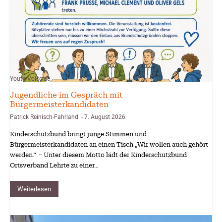
Youth-Voice.de
Jugendliche im Gespräch mit
Bürgermeisterkandidaten
Patrick Reinisch-Fahrland
7. August 2026
-
Kinderschutzbund bringt junge Stimmen und
Bürgermeisterkandidaten an einen Tisch „Wir wollen auch gehört
werden.“ – Unter diesem Motto lädt der Kinderschutzbund
Ortsverband Lehrte zu einer...
Weiterlesen