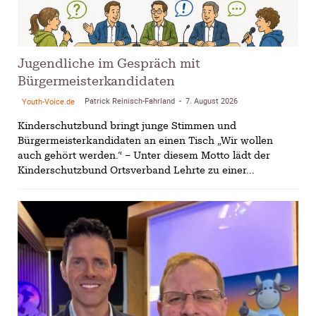
Jugendliche im Gespräch mit
Bürgermeisterkandidaten
Patrick Reinisch-Fahrland
7. August 2026
Youth-Voice.de
-
Kinderschutzbund bringt junge Stimmen und
Bürgermeisterkandidaten an einen Tisch „Wir wollen
auch gehört werden.“ – Unter diesem Motto lädt der
Kinderschutzbund Ortsverband Lehrte zu einer...