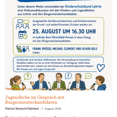
Youth-Voice.de
Jugendliche im Gespräch mit
Bürgermeisterkandidaten
Patrick Reinisch-Fahrland
7. August 2026
-