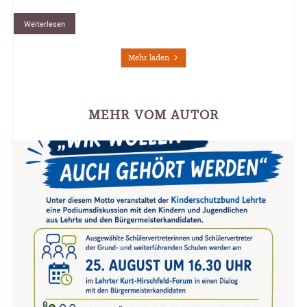
Weiterlesen
Mehr laden
MEHR VOM AUTOR