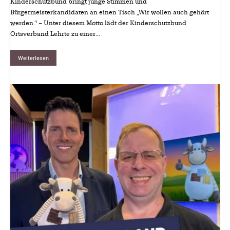
Kinderschutzbund bringt junge Stimmen und
Bürgermeisterkandidaten an einen Tisch „Wir wollen auch gehört
werden.“ – Unter diesem Motto lädt der Kinderschutzbund
Ortsverband Lehrte zu einer...
Weiterlesen