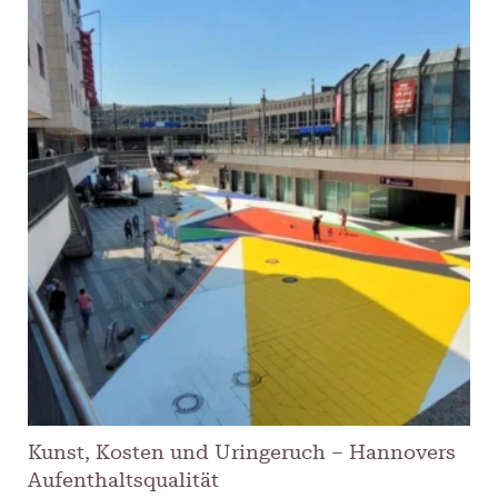
Kunst, Kosten und Uringeruch – Hannovers
Aufenthaltsqualität