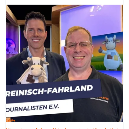
Lehrte