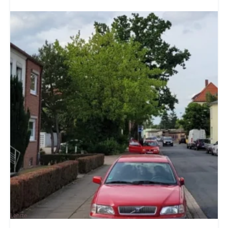
Lehrte