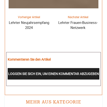
Vorheriger Artikel
Nächster Artikel
Lehrter Neujahrsempfang
Lehrter Frauen-Business-
2024
Netzwerk
Kommentieren Sie den Artikel
LOGGEN SIE SICH EIN, UM EINEN KOMMENTAR ABZUGEBEN
MEHR AUS KATEGORIE