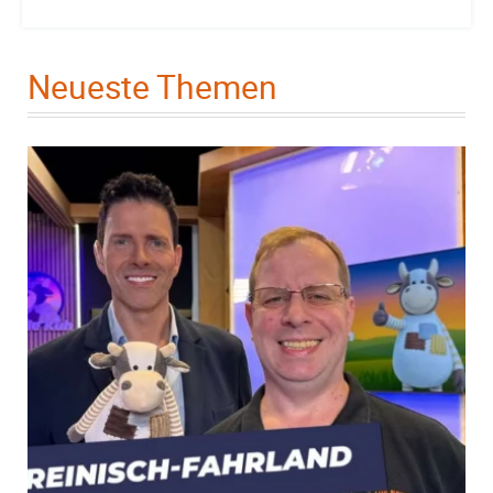
Neueste Themen