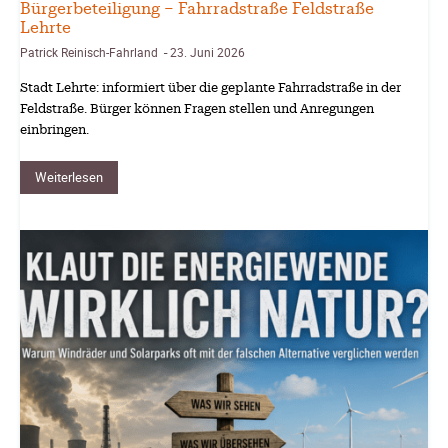
Bürgerbeteiligung – Fahrradstraße Feldstraße
Lehrte
Patrick Reinisch-Fahrland
23. Juni 2026
-
Stadt Lehrte: informiert über die geplante Fahrradstraße in der
Feldstraße. Bürger können Fragen stellen und Anregungen
einbringen.
Weiterlesen