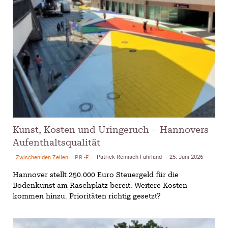
Kunst, Kosten und Uringeruch – Hannovers
Aufenthaltsqualität
Patrick Reinisch-Fahrland
25. Juni 2026
Zwischen den Zeilen – P.R.-F.
-
Hannover stellt 250.000 Euro Steuergeld für die
Bodenkunst am Raschplatz bereit. Weitere Kosten
kommen hinzu. Prioritäten richtig gesetzt?