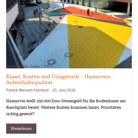
Zwischen den Zeilen – P.R.-F.
Kunst, Kosten und Uringeruch – Hannovers
Aufenthaltsqualität
Patrick Reinisch-Fahrland
25. Juni 2026
-
Hannover stellt 250.000 Euro Steuergeld für die Bodenkunst am
Raschplatz bereit. Weitere Kosten kommen hinzu. Prioritäten
richtig gesetzt?
Weiterlesen