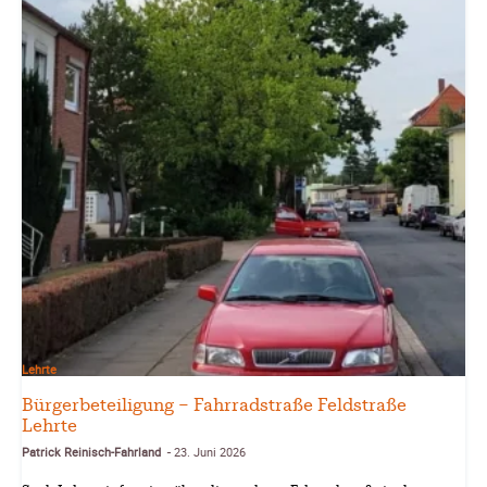
Lehrte
Bürgerbeteiligung – Fahrradstraße Feldstraße
Lehrte
Patrick Reinisch-Fahrland
23. Juni 2026
-