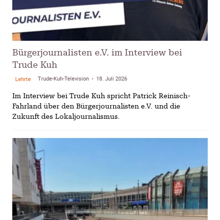
Bürgerjournalisten e.V. im Interview bei
Trude Kuh
Trude-Kuh-Television
18. Juli 2026
Lehrte
-
Im Interview bei Trude Kuh spricht Patrick Reinisch-
Fahrland über den Bürgerjournalisten e.V. und die
Zukunft des Lokaljournalismus.