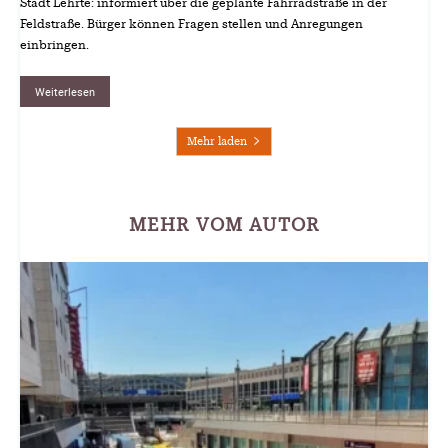
Stadt Lehrte: informiert über die geplante Fahrradstraße in der
Feldstraße. Bürger können Fragen stellen und Anregungen
einbringen.
Weiterlesen
Mehr laden
MEHR VOM AUTOR