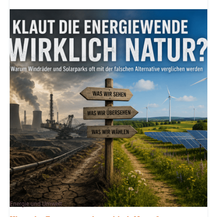
Energie und Umwelt