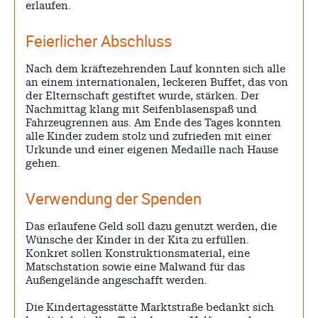
erlaufen.
Feierlicher Abschluss
Nach dem kräftezehrenden Lauf konnten sich alle
an einem internationalen, leckeren Buffet, das von
der Elternschaft gestiftet wurde, stärken. Der
Nachmittag klang mit Seifenblasenspaß und
Fahrzeugrennen aus. Am Ende des Tages konnten
alle Kinder zudem stolz und zufrieden mit einer
Urkunde und einer eigenen Medaille nach Hause
gehen.
Verwendung der Spenden
Das erlaufene Geld soll dazu genutzt werden, die
Wünsche der Kinder in der Kita zu erfüllen.
Konkret sollen Konstruktionsmaterial, eine
Matschstation sowie eine Malwand für das
Außengelände angeschafft werden.
Die Kindertagesstätte Marktstraße bedankt sich