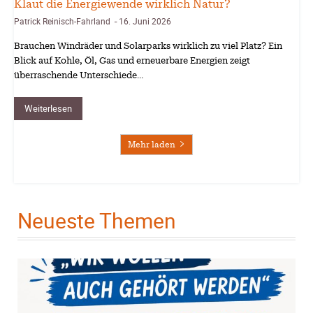
Klaut die Energiewende wirklich Natur?
Patrick Reinisch-Fahrland
16. Juni 2026
-
Brauchen Windräder und Solarparks wirklich zu viel Platz? Ein
Blick auf Kohle, Öl, Gas und erneuerbare Energien zeigt
überraschende Unterschiede…
Weiterlesen
Mehr laden
Neueste Themen