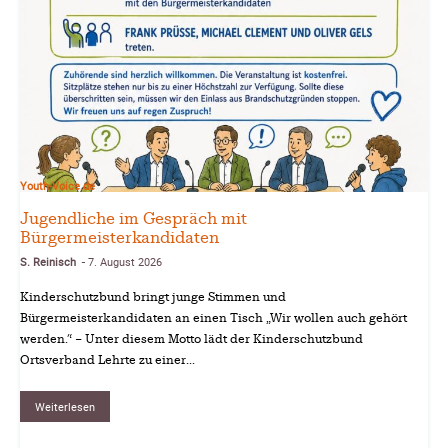
Youth-Voice.de
Jugendliche im Gespräch mit
Bürgermeisterkandidaten
S. Reinisch
7. August 2026
-
Kinderschutzbund bringt junge Stimmen und
Bürgermeisterkandidaten an einen Tisch „Wir wollen auch gehört
werden.“ – Unter diesem Motto lädt der Kinderschutzbund
Ortsverband Lehrte zu einer...
Weiterlesen