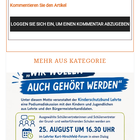
Kommentieren Sie den Artikel
LOGGEN SIE SICH EIN, UM EINEN KOMMENTAR ABZUGEBEN
MEHR AUS KATEGORIE