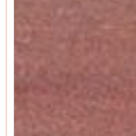
Februar 2026
Januar 2026
Search