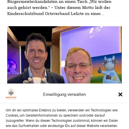
Bürgermeisterkandidaten an einen Tisch „Wir wollen
auch gehört werden.“ – Unter diesem Motto lädt der
Kinderschutzbund Ortsverband Lehrte zu einer...
Einwilligung verwalten
Um dir ein optimales Erlebnis zu bieten, verwenden wir Technologien wie
Cookies, um Geräteinformationen zu speichern und/oder darauf
zuzugreifen. Wenn du diesen Technologien zustimmst, können wir Daten
wie das Surfverhalten oder eindeutige IDs auf dieser Website verarbeiten.