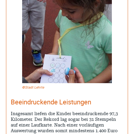
©
Stadt Lehrte
Beeindruckende Leistungen
Insgesamt liefen die Kinder beeindruckende 97,3
Kilometer. Der Rekord lag sogar bei 31 Stempeln
auf einer Laufkarte. Nach einer vorläufigen
Auswertung wurden somit mindestens 1.400 Euro