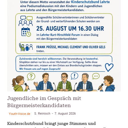
Jugendliche im Gespräch mit
Bürgermeisterkandidaten
S. Reinisch
7. August 2026
Youth-Voice.de
-
Kinderschutzbund bringt junge Stimmen und