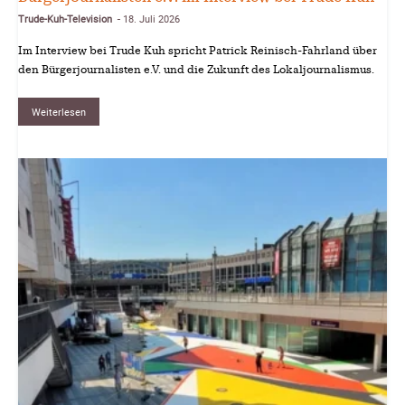
Trude-Kuh-Television
18. Juli 2026
-
Im Interview bei Trude Kuh spricht Patrick Reinisch-Fahrland über
den Bürgerjournalisten e.V. und die Zukunft des Lokaljournalismus.
Weiterlesen