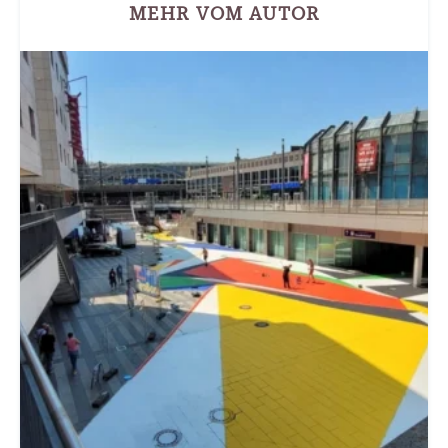
MEHR VOM AUTOR