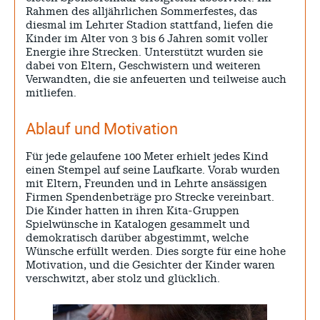
Rahmen des alljährlichen Sommerfestes, das
diesmal im Lehrter Stadion stattfand, liefen die
Kinder im Alter von 3 bis 6 Jahren somit voller
Energie ihre Strecken. Unterstützt wurden sie
dabei von Eltern, Geschwistern und weiteren
Verwandten, die sie anfeuerten und teilweise auch
mitliefen.
Ablauf und Motivation
Für jede gelaufene 100 Meter erhielt jedes Kind
einen Stempel auf seine Laufkarte. Vorab wurden
mit Eltern, Freunden und in Lehrte ansässigen
Firmen Spendenbeträge pro Strecke vereinbart.
Die Kinder hatten in ihren Kita-Gruppen
Spielwünsche in Katalogen gesammelt und
demokratisch darüber abgestimmt, welche
Wünsche erfüllt werden. Dies sorgte für eine hohe
Motivation, und die Gesichter der Kinder waren
verschwitzt, aber stolz und glücklich.