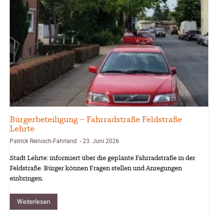
Lehrte
Bürgerbeteiligung – Fahrradstraße Feldstraße
Lehrte
Patrick Reinisch-Fahrland
23. Juni 2026
-
Stadt Lehrte: informiert über die geplante Fahrradstraße in der
Feldstraße. Bürger können Fragen stellen und Anregungen
einbringen.
Weiterlesen