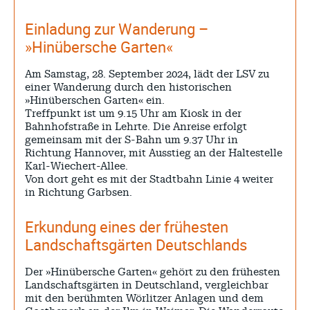
Einladung zur Wanderung –
»Hinübersche Garten«
Am Samstag, 28. September 2024, lädt der LSV zu
einer Wanderung durch den historischen
»Hinüberschen Garten« ein.
Treffpunkt ist um 9.15 Uhr am Kiosk in der
Bahnhofstraße in Lehrte. Die Anreise erfolgt
gemeinsam mit der S-Bahn um 9.37 Uhr in
Richtung Hannover, mit Ausstieg an der Haltestelle
Karl-Wiechert-Allee.
Von dort geht es mit der Stadtbahn Linie 4 weiter
in Richtung Garbsen.
Erkundung eines der frühesten
Landschaftsgärten Deutschlands
Der »Hinübersche Garten« gehört zu den frühesten
Landschaftsgärten in Deutschland, vergleichbar
mit den berühmten Wörlitzer Anlagen und dem