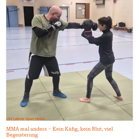
LSV Lehrter Sport Verein
MMA mal anders – Kein Käfig, kein Blut, viel
Begeisterung