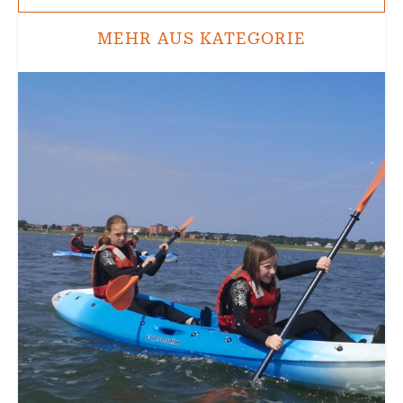
MEHR AUS KATEGORIE