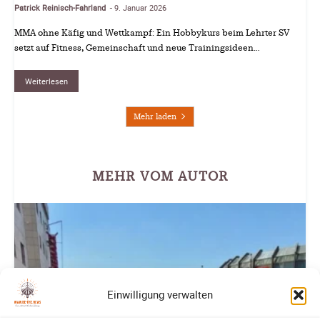
Patrick Reinisch-Fahrland
9. Januar 2026
-
MMA ohne Käfig und Wettkampf: Ein Hobbykurs beim Lehrter SV
setzt auf Fitness, Gemeinschaft und neue Trainingsideen…
Weiterlesen
Mehr laden
MEHR VOM AUTOR
Einwilligung verwalten