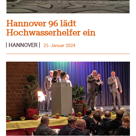
Hannover 96 lädt
Hochwasserhelfer ein
HANNOVER
25. Januar 2024