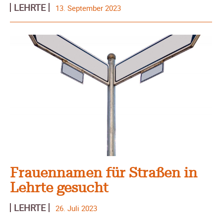
LEHRTE
13. September 2023
Frauennamen für Straßen in
Lehrte gesucht
LEHRTE
26. Juli 2023