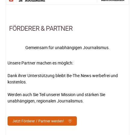
24
Abonnenten
FÖRDERER & PARTNER
Gemeinsam für unabhängigen Journalismus.
Unsere Partner machen es möglich:
Dank ihrer Unterstützung bleibt Be-The.News werbefrei und
kostenlos.
Werden auch Sie Teil unserer Mission und stärken Sie
unabhängigen, regionalen Journalismus.
Jetzt Förderer / Partner werden!