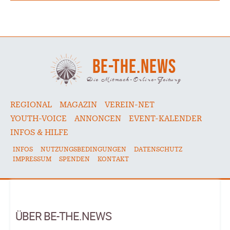
BE-THE.NEWS
Die Mitmach-Online-Zeitung
REGIONAL
MAGAZIN
VEREIN-NET
YOUTH-VOICE
ANNONCEN
EVENT-KALENDER
INFOS & HILFE
INFOS
NUTZUNGSBEDINGUNGEN
DATENSCHUTZ
IMPRESSUM
SPENDEN
KONTAKT
ÜBER BE-THE.NEWS