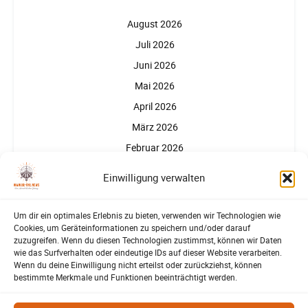
August 2026
Juli 2026
Juni 2026
Mai 2026
April 2026
März 2026
Februar 2026
Januar 2026
Einwilligung verwalten
Um dir ein optimales Erlebnis zu bieten, verwenden wir Technologien wie
Cookies, um Geräteinformationen zu speichern und/oder darauf
zuzugreifen. Wenn du diesen Technologien zustimmst, können wir Daten
wie das Surfverhalten oder eindeutige IDs auf dieser Website verarbeiten.
Wenn du deine Einwilligung nicht erteilst oder zurückziehst, können
Partner, Förderer, Unterstützer
bestimmte Merkmale und Funktionen beeinträchtigt werden.