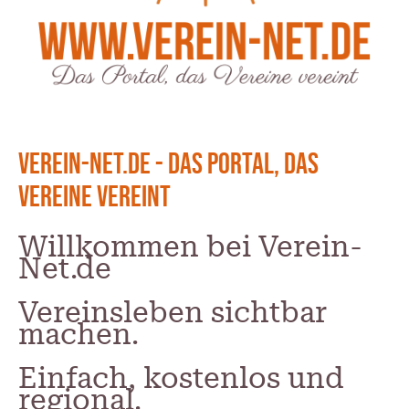
Verein-Net.de - Das Portal, das
Vereine vereint
Willkommen bei Verein-
Net.de
Vereinsleben sichtbar
machen.
Einfach, kostenlos und
regional.