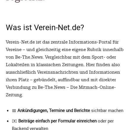
Was ist Verein-Net.de?
Verein-Net.de ist das zentrale Informations-Portal für
Vereine – und gleichzeitig eine eigene Rubrik innerhalb
von Be-The.News. Vergleichbar mit dem Sport- oder
Lokalteilen in klassischen Zeitungen. Hier finden also
ausschließlich Vereinsnachrichten und Informationen
ihren Platz – gebündelt, auffindbar und mit direkter
Verbindung zu Be-The.News – Die Mitmach-Online-
Zeitung.
📅
Ankündigungen, Termine und Berichte
sichtbar machen
✉️
Beiträge einfach per Formular einreichen
oder per
Backend verwalten