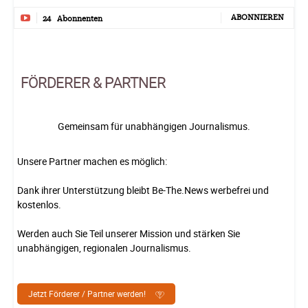
ABONNIEREN
24
Abonnenten
FÖRDERER & PARTNER
Gemeinsam für unabhängigen Journalismus.
Unsere Partner machen es möglich:
Dank ihrer Unterstützung bleibt Be-The.News werbefrei und
kostenlos.
Werden auch Sie Teil unserer Mission und stärken Sie
unabhängigen, regionalen Journalismus.
Jetzt Förderer / Partner werden!