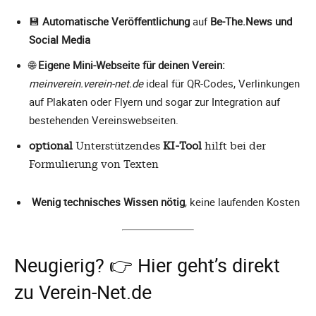
💾
Automatische Veröffentlichung
auf
Be-The.News und
Social Media
🌐
Eigene Mini-Webseite für deinen Verein:
meinverein.verein-net.de
ideal für QR-Codes, Verlinkungen
auf Plakaten oder Flyern und sogar zur Integration auf
bestehenden Vereinswebseiten.
optional
Unterstützendes
KI-Tool
hilft bei der
Formulierung von Texten
Wenig technisches Wissen nötig
, keine laufenden Kosten
Neugierig? 👉
Hier geht’s direkt
zu Verein-Net.de