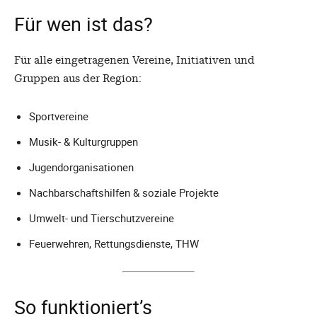
Für wen ist das?
Für alle eingetragenen Vereine, Initiativen und
Gruppen aus der Region:
Sportvereine
Musik- & Kulturgruppen
Jugendorganisationen
Nachbarschaftshilfen & soziale Projekte
Umwelt- und Tierschutzvereine
Feuerwehren, Rettungsdienste, THW
So funktioniert’s