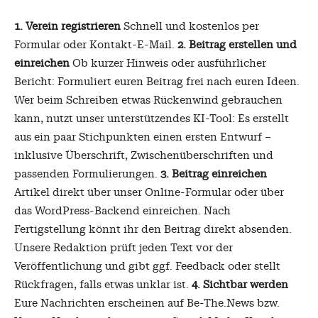
1. Verein registrieren
Schnell und kostenlos per
Formular oder Kontakt-E-Mail.
2. Beitrag erstellen und
einreichen
Ob kurzer Hinweis oder ausführlicher
Bericht: Formuliert euren Beitrag frei nach euren Ideen.
Wer beim Schreiben etwas Rückenwind gebrauchen
kann, nutzt unser unterstützendes KI-Tool: Es erstellt
aus ein paar Stichpunkten einen ersten Entwurf –
inklusive Überschrift, Zwischenüberschriften und
passenden Formulierungen.
3. Beitrag einreichen
Artikel direkt über unser Online-Formular oder über
das WordPress-Backend einreichen. Nach
Fertigstellung könnt ihr den Beitrag direkt absenden.
Unsere Redaktion prüft jeden Text vor der
Veröffentlichung und gibt ggf. Feedback oder stellt
Rückfragen, falls etwas unklar ist.
4. Sichtbar werden
Eure Nachrichten erscheinen auf Be-The.News bzw.