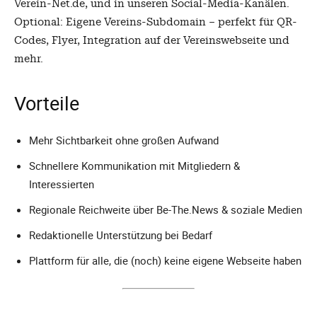
Verein-Net.de, und in unseren Social-Media-Kanälen.
Optional: Eigene Vereins-Subdomain – perfekt für QR-
Codes, Flyer, Integration auf der Vereinswebseite und
mehr.
Vorteile
Mehr Sichtbarkeit ohne großen Aufwand
Schnellere Kommunikation mit Mitgliedern &
Interessierten
Regionale Reichweite über Be-The.News & soziale Medien
Redaktionelle Unterstützung bei Bedarf
Plattform für alle, die (noch) keine eigene Webseite haben