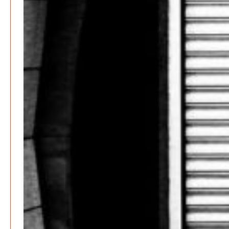
März 2026
Februar 2026
Januar 2026
Search