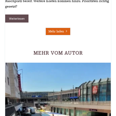
Raschplatz bereit. Weitere Kosten kommen hinzu. Prioritäten richtig
gesetzt?
Weiterlesen
Mehr laden
MEHR VOM AUTOR