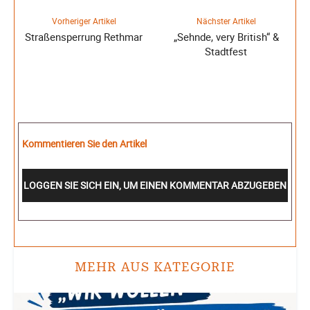
Vorheriger Artikel
Nächster Artikel
Straßensperrung Rethmar
„Sehnde, very British“ &
Stadtfest
Kommentieren Sie den Artikel
LOGGEN SIE SICH EIN, UM EINEN KOMMENTAR ABZUGEBEN
MEHR AUS KATEGORIE