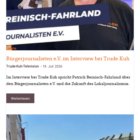
Lehrte
Bürgerjournalisten e.V. im Interview bei Trude Kuh
Trude-Kuh-Television
18. Juli 2026
-
Im Interview bei Trude Kuh spricht Patrick Reinisch-Fahrland über
den Bürgerjournalisten e.V. und die Zukunft des Lokaljournalismus.
Weiterlesen