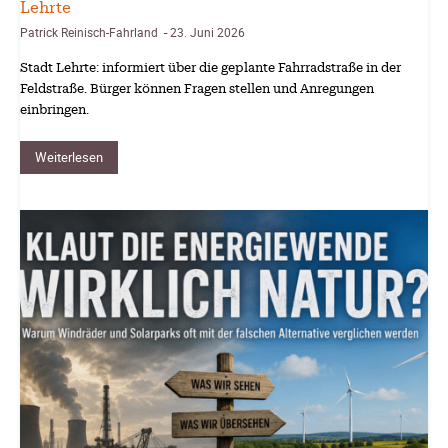
Lehrte
Patrick Reinisch-Fahrland
23. Juni 2026
-
Stadt Lehrte: informiert über die geplante Fahrradstraße in der
Feldstraße. Bürger können Fragen stellen und Anregungen
einbringen.
Weiterlesen