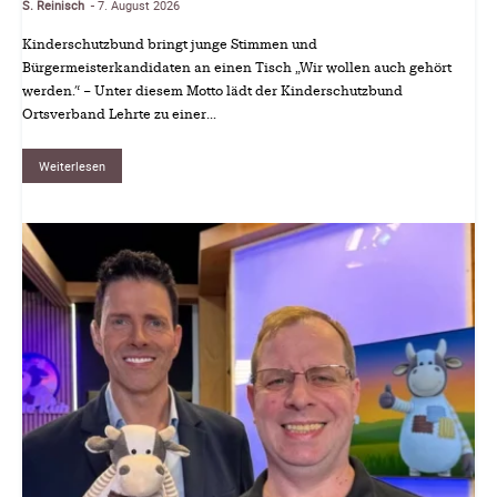
S. Reinisch
7. August 2026
-
Kinderschutzbund bringt junge Stimmen und
Bürgermeisterkandidaten an einen Tisch „Wir wollen auch gehört
werden.“ – Unter diesem Motto lädt der Kinderschutzbund
Ortsverband Lehrte zu einer...
Weiterlesen