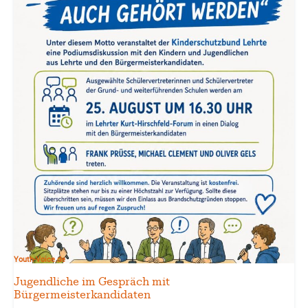
Youth-Voice.de
Jugendliche im Gespräch mit
Bürgermeisterkandidaten