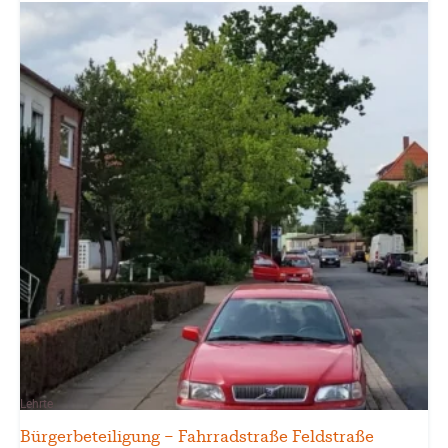
Lehrte
Bürgerbeteiligung – Fahrradstraße Feldstraße