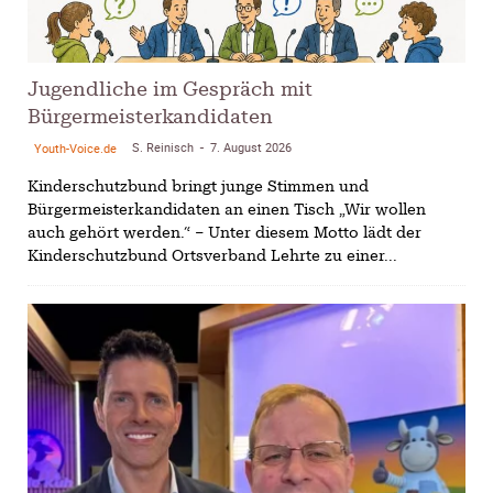
Jugendliche im Gespräch mit
Bürgermeisterkandidaten
S. Reinisch
7. August 2026
Youth-Voice.de
-
Kinderschutzbund bringt junge Stimmen und
Bürgermeisterkandidaten an einen Tisch „Wir wollen
auch gehört werden.“ – Unter diesem Motto lädt der
Kinderschutzbund Ortsverband Lehrte zu einer...