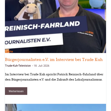
Lehrte
Bürgerjournalisten e.V. im Interview bei Trude Kuh
Trude-Kuh-Television
18. Juli 2026
-
Im Interview bei Trude Kuh spricht Patrick Reinisch-Fahrland über
den Bürgerjournalisten e.V. und die Zukunft des Lokaljournalismus.
Weiterlesen