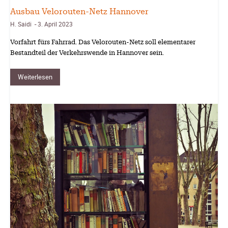
Ausbau Velorouten-Netz Hannover
H. Saidi
3. April 2023
-
Vorfahrt fürs Fahrrad. Das Velorouten-Netz soll elementarer
Bestandteil der Verkehrswende in Hannover sein.
Weiterlesen