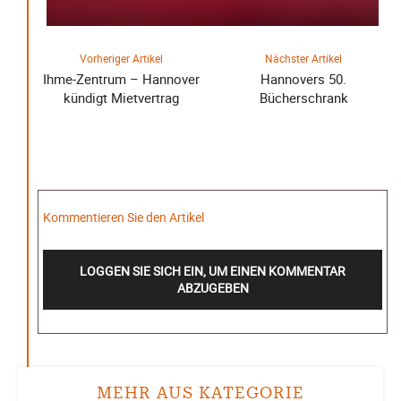
Vorheriger Artikel
Nächster Artikel
Ihme-Zentrum – Hannover
Hannovers 50.
kündigt Mietvertrag
Bücherschrank
Kommentieren Sie den Artikel
LOGGEN SIE SICH EIN, UM EINEN KOMMENTAR
ABZUGEBEN
MEHR AUS KATEGORIE