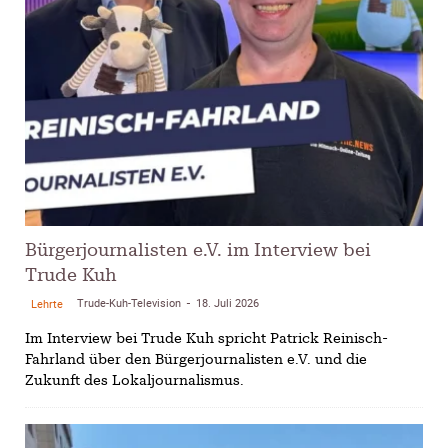
Bürgerjournalisten e.V. im Interview bei
Trude Kuh
Trude-Kuh-Television
18. Juli 2026
Lehrte
-
Im Interview bei Trude Kuh spricht Patrick Reinisch-
Fahrland über den Bürgerjournalisten e.V. und die
Zukunft des Lokaljournalismus.