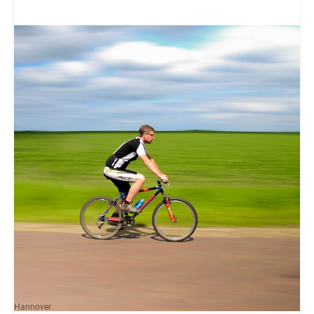
Hannover