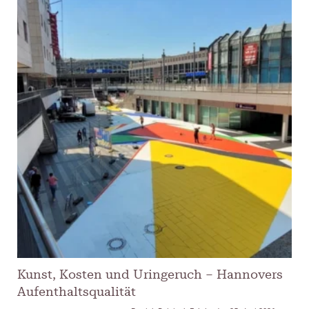
Kunst, Kosten und Uringeruch – Hannovers
Aufenthaltsqualität