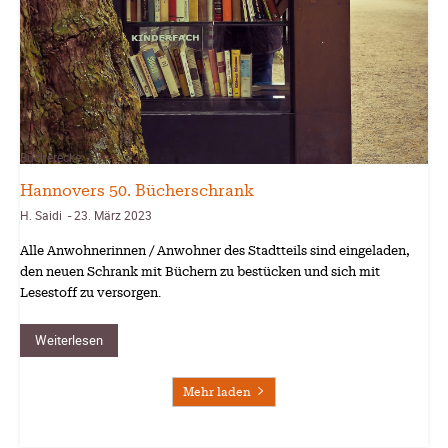
Bücherecke
Hannovers 50. Bücherschrank
H. Saidi
23. März 2023
-
Alle Anwohnerinnen / Anwohner des Stadtteils sind eingeladen,
den neuen Schrank mit Büchern zu bestücken und sich mit
Lesestoff zu versorgen.
Weiterlesen
Mehr laden