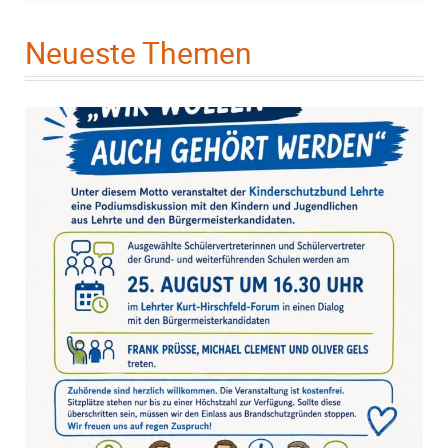
Neueste Themen