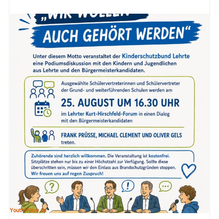
Youth-Voice.de