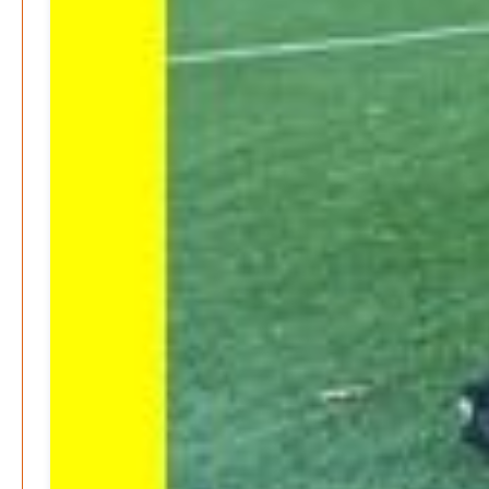
März 2026
Februar 2026
Januar 2026
Search