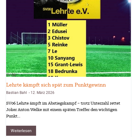
SV-06
Lehrte kämpft sich spät zum Punktgewinn
Bastian Bahl
12. März 2026
-
SV06 Lehrte ämpft im Abstiegskampf – trotz Unterzahl rettet
Joker Anton Welke mit einem späten Treffer den wichtigen
Punkt…
Weiterlesen