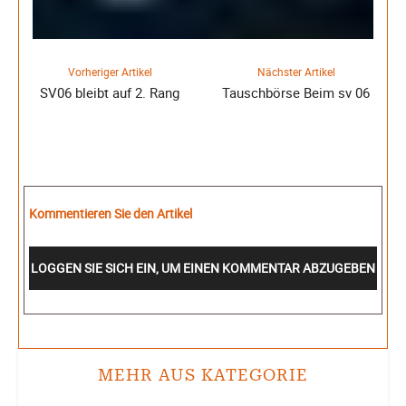
Vorheriger Artikel
Nächster Artikel
SV06 bleibt auf 2. Rang
Tauschbörse Beim sv 06
Kommentieren Sie den Artikel
LOGGEN SIE SICH EIN, UM EINEN KOMMENTAR ABZUGEBEN
MEHR AUS KATEGORIE