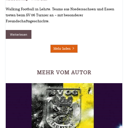
Walking Football in Lehrte. Teams aus Niedersachsen und Essen
treten beim SV 06 Turnier an – mit besonderer
Freundschaftsgeschichte.
Weiterlesen
Mehr laden
MEHR VOM AUTOR