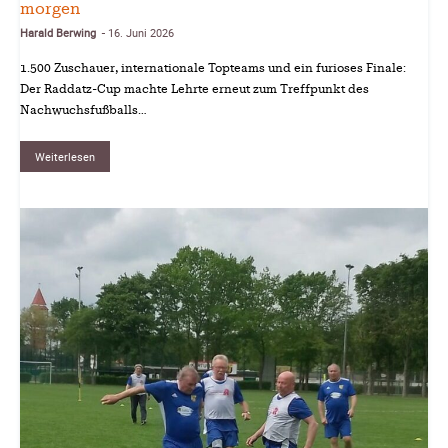
morgen
Harald Berwing
16. Juni 2026
-
1.500 Zuschauer, internationale Topteams und ein furioses Finale:
Der Raddatz-Cup machte Lehrte erneut zum Treffpunkt des
Nachwuchsfußballs…
Weiterlesen