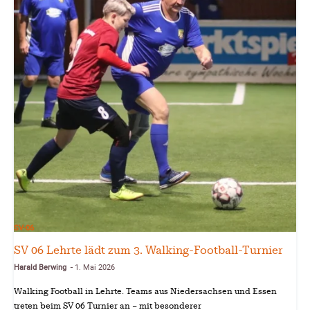
SV-06
SV 06 Lehrte lädt zum 3. Walking-Football-Turnier
Harald Berwing
1. Mai 2026
-
Walking Football in Lehrte. Teams aus Niedersachsen und Essen
treten beim SV 06 Turnier an – mit besonderer