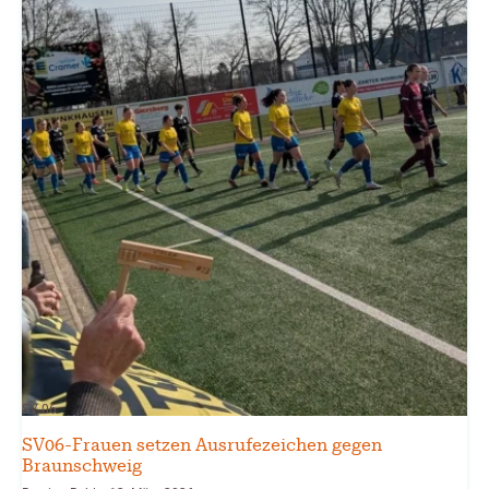
SV-06
SV06-Frauen setzen Ausrufezeichen gegen
Braunschweig