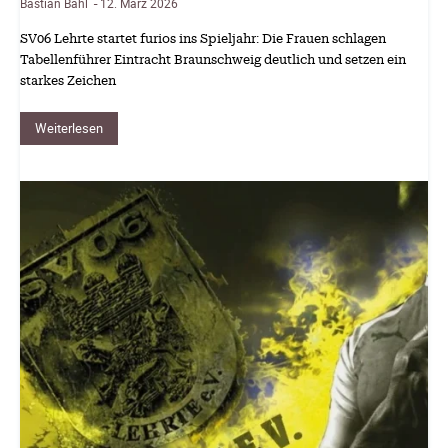
Bastian Bahl
12. März 2026
-
SV06 Lehrte startet furios ins Spieljahr: Die Frauen schlagen
Tabellenführer Eintracht Braunschweig deutlich und setzen ein
starkes Zeichen
Weiterlesen