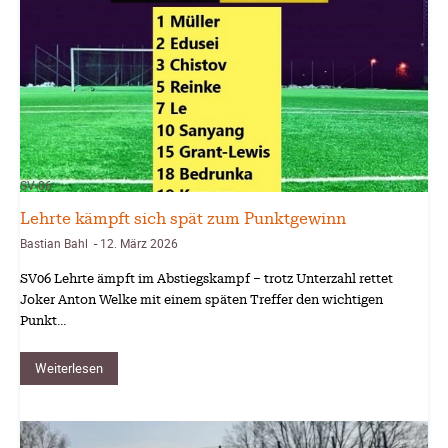
SV-06
Lehrte kämpft sich spät zum Punktgewinn
Bastian Bahl
12. März 2026
-
SV06 Lehrte ämpft im Abstiegskampf – trotz Unterzahl rettet
Joker Anton Welke mit einem späten Treffer den wichtigen
Punkt…
Weiterlesen