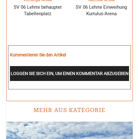
SV 06 Lehrte behauptet
SV 06 Lehrte Einweihung
Tabellenplatz
Kurtulus-Arena
Kommentieren Sie den Artikel
LOGGEN SIE SICH EIN, UM EINEN KOMMENTAR ABZUGEBEN
MEHR AUS KATEGORIE