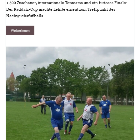
1.500 Zuschauer, internationale Topteams und ein furioses Finale:
Der Raddatz-Cup machte Lehrte erneut zum Treffpunkt des
Nachwuchsfußballs…
Weiterlesen