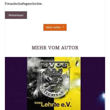
Freundschaftsgeschichte.
Weiterlesen
Mehr laden
MEHR VOM AUTOR