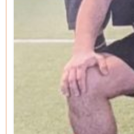
Search