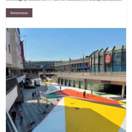
Weiterlesen