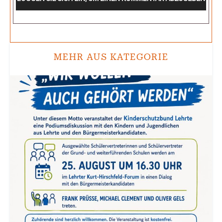
MEHR AUS KATEGORIE