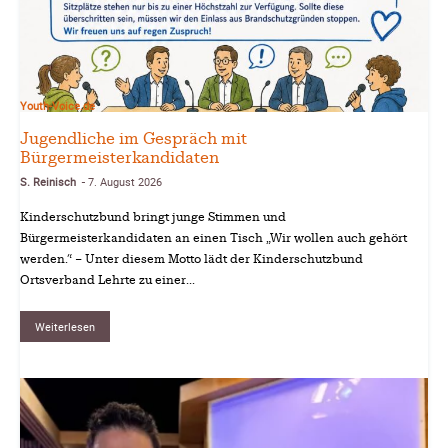
Youth-Voice.de
Jugendliche im Gespräch mit
Bürgermeisterkandidaten
S. Reinisch
7. August 2026
-
Kinderschutzbund bringt junge Stimmen und
Bürgermeisterkandidaten an einen Tisch „Wir wollen auch gehört
werden.“ – Unter diesem Motto lädt der Kinderschutzbund
Ortsverband Lehrte zu einer...
Weiterlesen