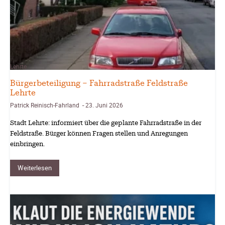
Lehrte
Bürgerbeteiligung – Fahrradstraße Feldstraße
Lehrte
Patrick Reinisch-Fahrland
23. Juni 2026
-
Stadt Lehrte: informiert über die geplante Fahrradstraße in der
Feldstraße. Bürger können Fragen stellen und Anregungen
einbringen.
Weiterlesen