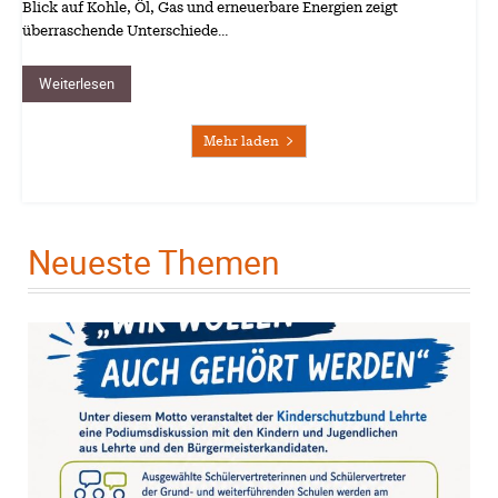
Blick auf Kohle, Öl, Gas und erneuerbare Energien zeigt
überraschende Unterschiede…
Weiterlesen
Mehr laden
Neueste Themen