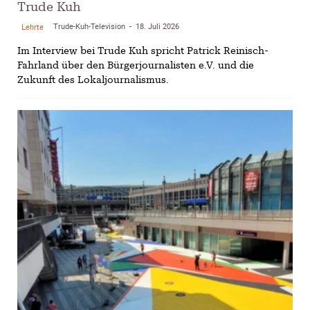
Trude Kuh
Trude-Kuh-Television
18. Juli 2026
Lehrte
-
Im Interview bei Trude Kuh spricht Patrick Reinisch-
Fahrland über den Bürgerjournalisten e.V. und die
Zukunft des Lokaljournalismus.