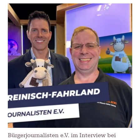
Bürgerjournalisten e.V. im Interview bei