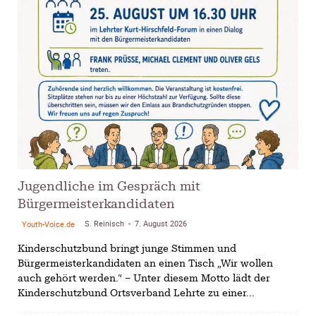
Jugendliche im Gespräch mit
Bürgermeisterkandidaten
S. Reinisch
7. August 2026
Youth-Voice.de
-
Kinderschutzbund bringt junge Stimmen und
Bürgermeisterkandidaten an einen Tisch „Wir wollen
auch gehört werden.“ – Unter diesem Motto lädt der
Kinderschutzbund Ortsverband Lehrte zu einer...