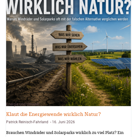
Energie und Umwelt
Klaut die Energiewende wirklich Natur?
Patrick Reinisch-Fahrland
16. Juni 2026
-
Brauchen Windräder und Solarparks wirklich zu viel Platz? Ein