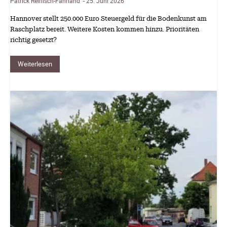
Patrick Reinisch-Fahrland
25. Juni 2026
-
Hannover stellt 250.000 Euro Steuergeld für die Bodenkunst am
Raschplatz bereit. Weitere Kosten kommen hinzu. Prioritäten
richtig gesetzt?
Weiterlesen