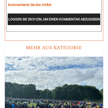
Kommentieren Sie den Artikel
LOGGEN SIE SICH EIN, UM EINEN KOMMENTAR ABZUGEBEN
MEHR AUS KATEGORIE