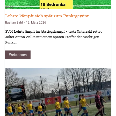
SV-06
Lehrte kämpft sich spät zum Punktgewinn
Bastian Bahl
12. März 2026
-
SV06 Lehrte ämpft im Abstiegskampf – trotz Unterzahl rettet
Joker Anton Welke mit einem späten Treffer den wichtigen
Punkt…
Weiterlesen