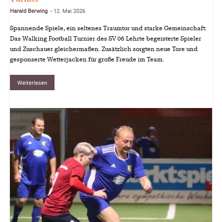
Harald Berwing
12. Mai 2026
-
Spannende Spiele, ein seltenes Traumtor und starke Gemeinschaft:
Das Walking Football Turnier des SV 06 Lehrte begeisterte Spieler
und Zuschauer gleichermaßen. Zusätzlich sorgten neue Tore und
gesponserte Wetterjacken für große Freude im Team.
Weiterlesen