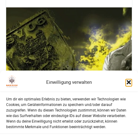
Einwilligung verwalten
Um dir ein optimales Erlebnis zu bieten, verwenden wir Technologien wie
Cookies, um Geräteinformationen zu speichern und/oder darauf
zuzugreifen. Wenn du diesen Technologien zustimmst, können wir Daten
wie das Surfverhalten oder eindeutige IDs auf dieser Website verarbeiten.
Wenn du deine Einwilligung nicht erteilst oder zurückziehst, können
bestimmte Merkmale und Funktionen beeinträchtigt werden.
SV-06