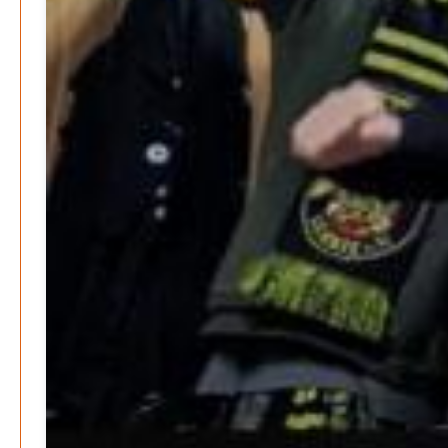
August 2026
Juli 2026
Juni 2026
Mai 2026
April 2026
März 2026
Februar 2026
Januar 2026
Search