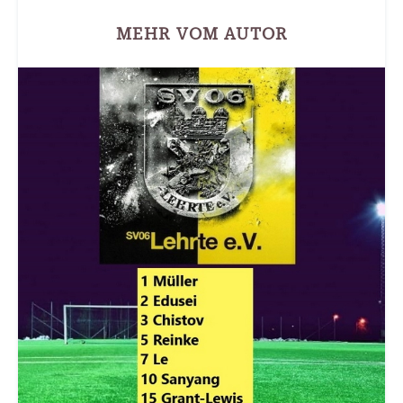
MEHR VOM AUTOR