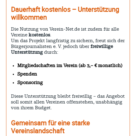
Dauerhaft kostenlos – Unterstützung
willkommen
Die Nutzung von Verein-Net.de ist zudem für alle
Vereine
kostenlos
.
Um das Projekt langfristig zu sichern, freut sich der
Bürgerjournalisten e. V. jedoch über
freiwillige
Unterstützung
durch:
Mitgliedschaften im Verein (ab 3,– € monatlich)
Spenden
Sponsoring
Diese Unterstützung bleibt freiwillig – das Angebot
soll somit allen Vereinen offenstehen, unabhängig
von ihrem Budget.
Gemeinsam für eine starke
Vereinslandschaft