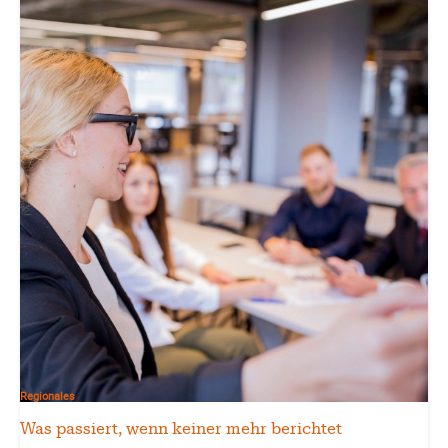
Regionales
Was passiert, wenn keiner mehr berichtet