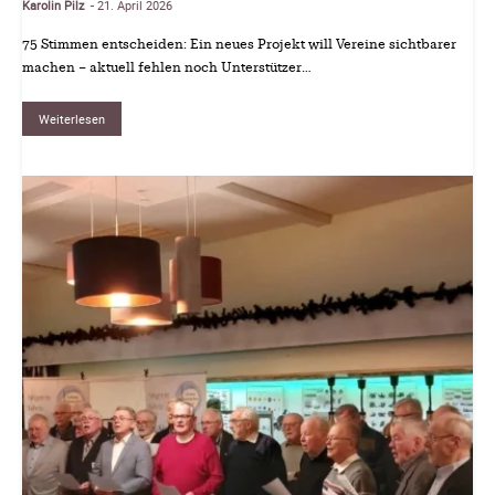
Karolin Pilz
21. April 2026
-
75 Stimmen entscheiden: Ein neues Projekt will Vereine sichtbarer
machen – aktuell fehlen noch Unterstützer…
Weiterlesen