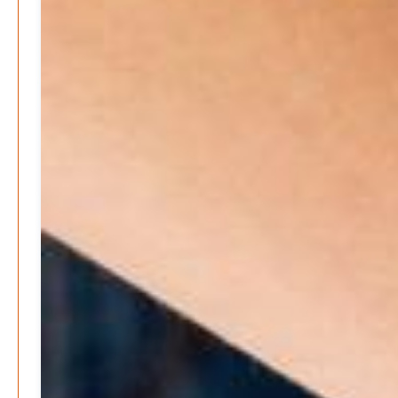
Mai 2026
April 2026
März 2026
Februar 2026
Januar 2026
Search