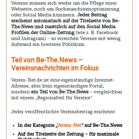
Vereine müssen sich weder um die Pflege einer
Webseite, noch um Suchmaschinenoptimierung
oder Social Media kümmern.
Jeder Beitrag
erscheint automatisch auf der Titelseite von Be-
The.News und zusätzlich auf den Social Media
Profilen der Online-Zeitung
(wie z. B. Facebook
und Instagram) – so erreichen Vereine mit wenig
Aufwand ein breiteres Publikum.
Teil von Be-The.News –
Vereinsnachrichten im Fokus
Verein-Net.de ist eine eigenständige Internet-
Adresse, aber kein eigenständiges Portal,
sondern
ein Teil von Be-The.News
– vergleichbar
mit einem „Regionalteil für Vereine“.
Jeder veröffentlichte Vereinsbeitrag erscheint:
In der Kategorie „
Verein-Net
“ auf Be-The.News
Auf der Titelseite der Zeitung – für maximale