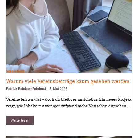
Verein-Net2
Warum viele Vereinsbeiträge kaum gesehen werden
Patrick Reinisch-Fahrland
5. Mai 2026
-
Vereine leisten viel – doch oft bleibt es unsichtbar. Ein neues Projekt
zeigt, wie Inhalte mit weniger Aufwand mehr Menschen erreichen…
Weiterlesen