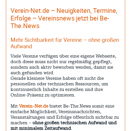
Verein-Net.de – Neuigkeiten, Termine,
Erfolge – Vereinsnews jetzt bei Be-
The.News
Mehr Sichtbarkeit für Vereine – ohne großen
Aufwand
Viele Vereine verfügen über eine eigene Webseite,
doch diese muss nicht nur regelmäßig gepflegt,
sondern auch aktiv beworben werden, damit sie
auch gefunden wird.
Gerade kleinere Vereine haben oft nicht die
personellen oder technischen Ressourcen, um
kontinuierlich Inhalte zu erstellen und ihre
Online-Präsenz zu optimieren.
Mit
Verein-Net.de
bietet Be-The.News somit eine
einfache Möglichkeit, Vereinsnachrichten,
Veranstaltungen und Erfolge öffentlich sichtbar zu
machen –
ohne großen technischen Aufwand und
mit minimalem Zeitaufwand
.