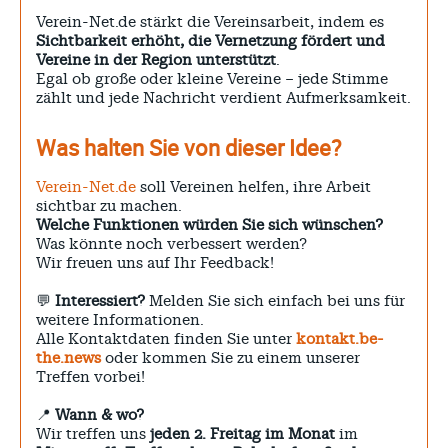
Verein-Net.de stärkt die Vereinsarbeit, indem es
Sichtbarkeit erhöht, die Vernetzung fördert und
Vereine in der Region unterstützt
.
Egal ob große oder kleine Vereine – jede Stimme
zählt und jede Nachricht verdient Aufmerksamkeit.
Was halten Sie von dieser Idee?
Verein-Net.de
soll Vereinen helfen, ihre Arbeit
sichtbar zu machen.
Welche Funktionen würden Sie sich wünschen?
Was könnte noch verbessert werden?
Wir freuen uns auf Ihr Feedback!
💬
Interessiert?
Melden Sie sich einfach bei uns für
weitere Informationen.
Alle Kontaktdaten finden Sie unter
kontakt.be-
the.news
oder kommen Sie zu einem unserer
Treffen vorbei!
📍
Wann & wo?
Wir treffen uns
jeden 2. Freitag im Monat
im