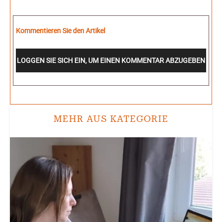
Kommentieren Sie den Artikel
LOGGEN SIE SICH EIN, UM EINEN KOMMENTAR ABZUGEBEN
MEHR AUS KATEGORIE