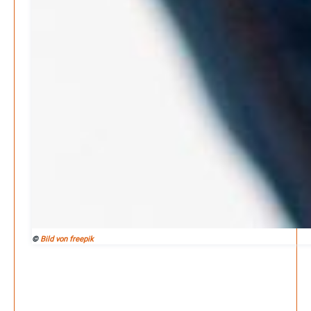
©
Bild von freepik