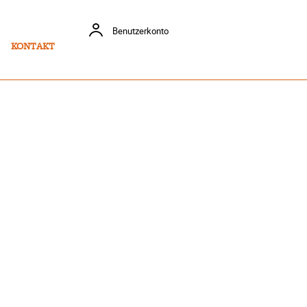
Benutzerkonto
KONTAKT