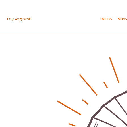
Fr. 7 Aug. 2026
INFOS
NUT