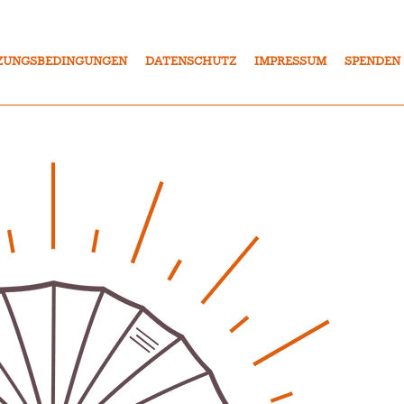
ZUNGSBEDINGUNGEN
DATENSCHUTZ
IMPRESSUM
SPENDEN