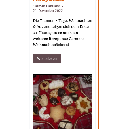
Carmen Fahrland
-
21. Dezember 2022
Die Themen – Tage, Weihnachten
& Advent neigen sich dem Ende
zu. Heute gibt es noch ein
weiteres Rezept aus Carmens
Weihnachtsbäckerei.
Weiterlesen