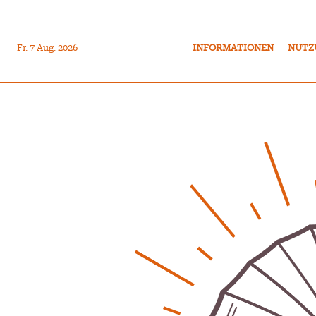
Fr. 7 Aug. 2026
INFORMATIONEN
NUTZ