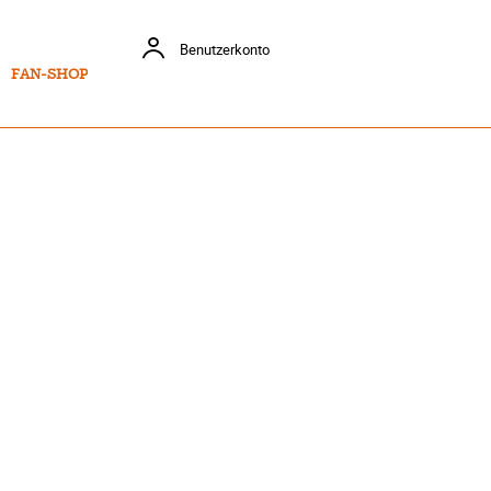
Benutzerkonto
FAN-SHOP