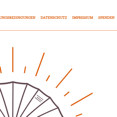
UNGSBEDINGUNGEN
DATENSCHUTZ
IMPRESSUM
SPENDEN