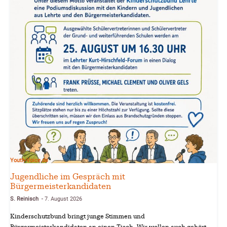
Youth-Voice.de
Jugendliche im Gespräch mit
Bürgermeisterkandidaten
S. Reinisch
7. August 2026
-
Kinderschutzbund bringt junge Stimmen und