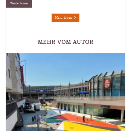
Weiterlesen
Mehr laden
MEHR VOM AUTOR