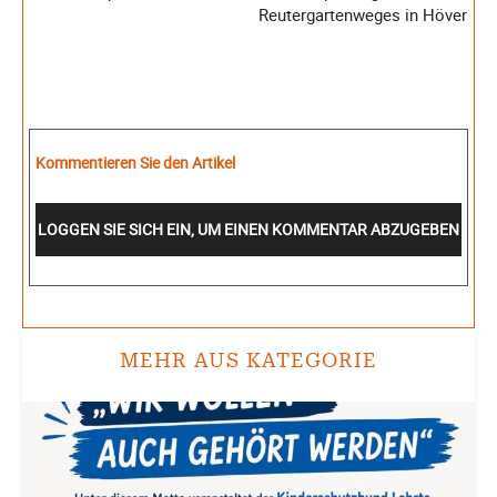
Reutergartenweges in Höver
Kommentieren Sie den Artikel
LOGGEN SIE SICH EIN, UM EINEN KOMMENTAR ABZUGEBEN
MEHR AUS KATEGORIE