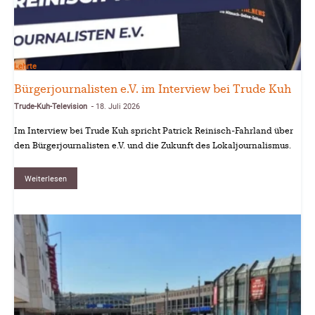
Lehrte
Bürgerjournalisten e.V. im Interview bei Trude Kuh
Trude-Kuh-Television
18. Juli 2026
-
Im Interview bei Trude Kuh spricht Patrick Reinisch-Fahrland über
den Bürgerjournalisten e.V. und die Zukunft des Lokaljournalismus.
Weiterlesen