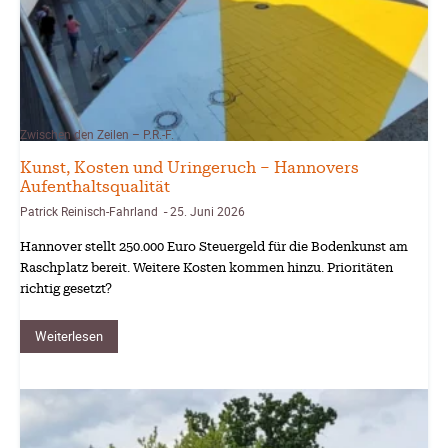
Zwischen den Zeilen – P.R.-F.
Kunst, Kosten und Uringeruch – Hannovers
Aufenthaltsqualität
Patrick Reinisch-Fahrland
25. Juni 2026
-
Hannover stellt 250.000 Euro Steuergeld für die Bodenkunst am
Raschplatz bereit. Weitere Kosten kommen hinzu. Prioritäten
richtig gesetzt?
Weiterlesen