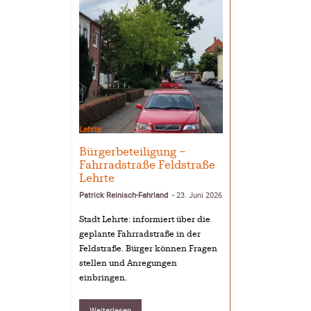
Lehrte
Bürgerbeteiligung –
Fahrradstraße Feldstraße
Lehrte
Patrick Reinisch-Fahrland
23. Juni 2026
-
Stadt Lehrte: informiert über die
geplante Fahrradstraße in der
Feldstraße. Bürger können Fragen
stellen und Anregungen
einbringen.
Weiterlesen