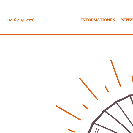
Do. 6 Aug. 2026
INFORMATIONEN
NUTZ