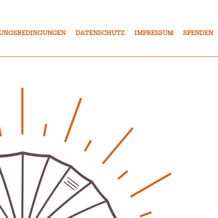
UNGSBEDINGUNGEN
DATENSCHUTZ
IMPRESSUM
SPENDEN