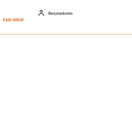
Benutzerkonto
FAN-SHOP