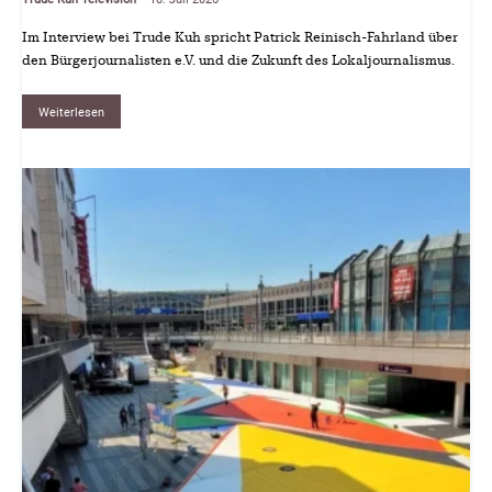
Im Interview bei Trude Kuh spricht Patrick Reinisch-Fahrland über
den Bürgerjournalisten e.V. und die Zukunft des Lokaljournalismus.
Weiterlesen