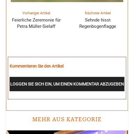
Vorheriger Artikel
Nächster Artikel
Feierliche Zeremonie für
Sehnde hisst
Petra Müller-Sielaff
Regenbogenflagge
Kommentieren Sie den Artikel
LOGGEN SIE SICH EIN, UM EINEN KOMMENTAR ABZUGEBEN
MEHR AUS KATEGORIE