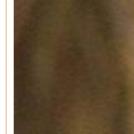
Search