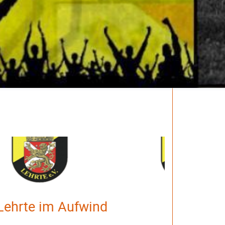
Lehrte im Aufwind