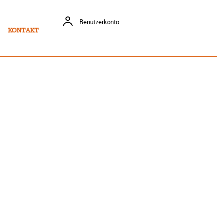
Benutzerkonto
KONTAKT