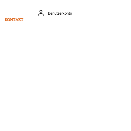
Benutzerkonto
KONTAKT