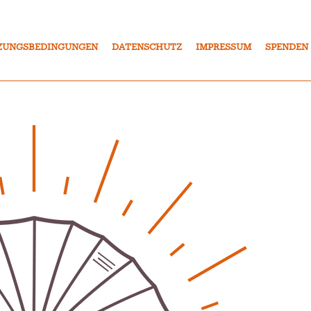
ZUNGSBEDINGUNGEN
DATENSCHUTZ
IMPRESSUM
SPENDEN