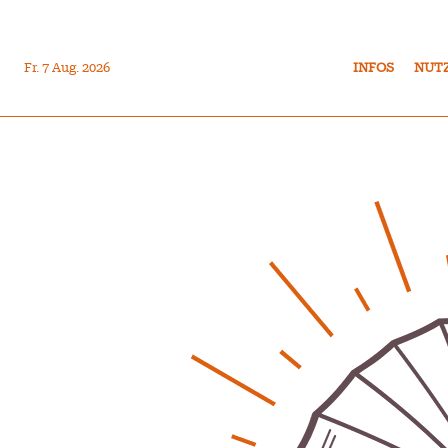
Fr. 7 Aug. 2026
INFOS
NUT