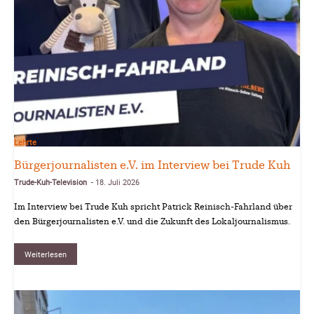
Lehrte
Bürgerjournalisten e.V. im Interview bei Trude Kuh
Trude-Kuh-Television
18. Juli 2026
-
Im Interview bei Trude Kuh spricht Patrick Reinisch-Fahrland über
den Bürgerjournalisten e.V. und die Zukunft des Lokaljournalismus.
Weiterlesen