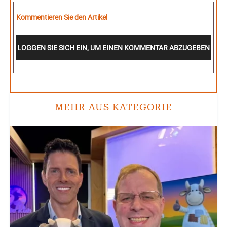
Kommentieren Sie den Artikel
LOGGEN SIE SICH EIN, UM EINEN KOMMENTAR ABZUGEBEN
MEHR AUS KATEGORIE