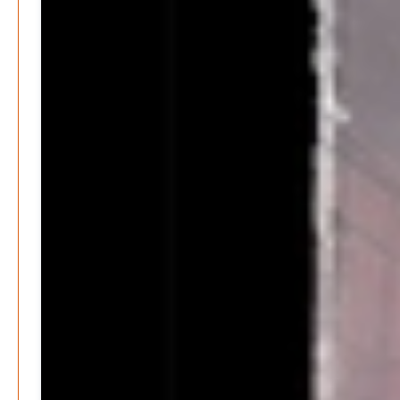
Search