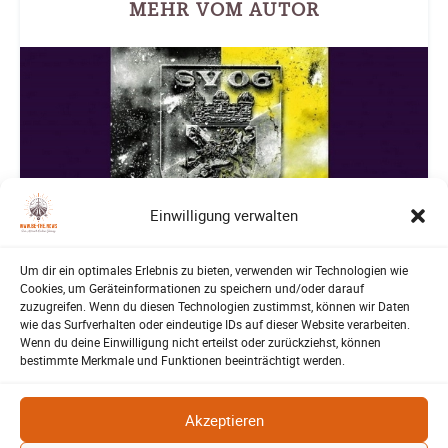
MEHR VOM AUTOR
Einwilligung verwalten
Um dir ein optimales Erlebnis zu bieten, verwenden wir Technologien wie
Cookies, um Geräteinformationen zu speichern und/oder darauf
zuzugreifen. Wenn du diesen Technologien zustimmst, können wir Daten
wie das Surfverhalten oder eindeutige IDs auf dieser Website verarbeiten.
Wenn du deine Einwilligung nicht erteilst oder zurückziehst, können
bestimmte Merkmale und Funktionen beeinträchtigt werden.
Akzeptieren
SV-06