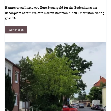
Hannover stellt 250.000 Euro Steuergeld für die Bodenkunst am
Raschplatz bereit. Weitere Kosten kommen hinzu. Prioritäten richtig
gesetzt?
Weiterlesen