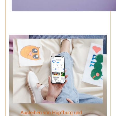
Ausleihen von Hüpfburg und