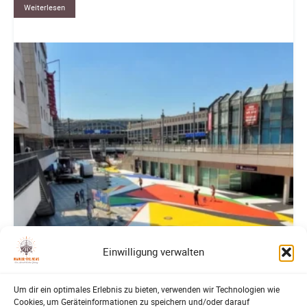
Weiterlesen
Einwilligung verwalten
Um dir ein optimales Erlebnis zu bieten, verwenden wir Technologien wie
Cookies, um Geräteinformationen zu speichern und/oder darauf