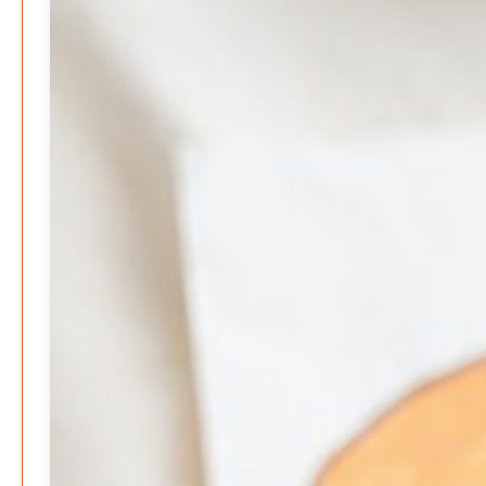
März 2026
Februar 2026
Januar 2026
Search