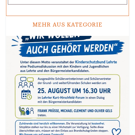
MEHR AUS KATEGORIE