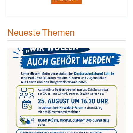
Neueste Themen