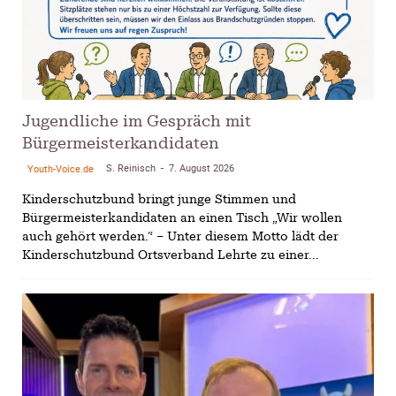
Jugendliche im Gespräch mit
Bürgermeisterkandidaten
S. Reinisch
7. August 2026
Youth-Voice.de
-
Kinderschutzbund bringt junge Stimmen und
Bürgermeisterkandidaten an einen Tisch „Wir wollen
auch gehört werden.“ – Unter diesem Motto lädt der
Kinderschutzbund Ortsverband Lehrte zu einer...