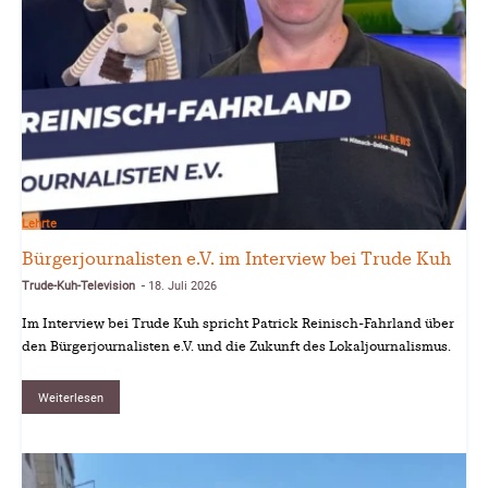
Lehrte
Bürgerjournalisten e.V. im Interview bei Trude Kuh
Trude-Kuh-Television
18. Juli 2026
-
Im Interview bei Trude Kuh spricht Patrick Reinisch-Fahrland über
den Bürgerjournalisten e.V. und die Zukunft des Lokaljournalismus.
Weiterlesen