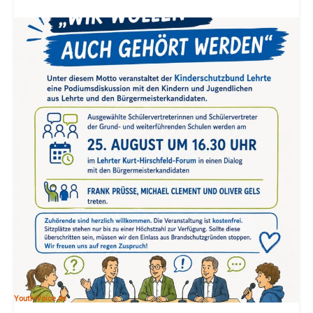
Youth-Voice.de