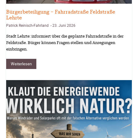
Lehrte
Bürgerbeteiligung – Fahrradstraße Feldstraße
Lehrte
Patrick Reinisch-Fahrland
23. Juni 2026
-
Stadt Lehrte: informiert über die geplante Fahrradstraße in der
Feldstraße. Bürger können Fragen stellen und Anregungen
einbringen.
Weiterlesen