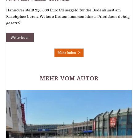
Hannover stellt 250.000 Euro Steuergeld für die Bodenkunst am
Raschplatz bereit. Weitere Kosten kommen hinzu. Prioritäten richtig
gesetzt?
Weiterlesen
Mehr laden
MEHR VOM AUTOR