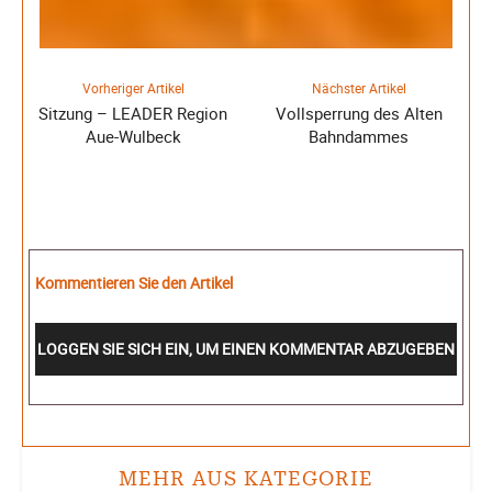
Vorheriger Artikel
Nächster Artikel
Sitzung – LEADER Region
Vollsperrung des Alten
Aue-Wulbeck
Bahndammes
Kommentieren Sie den Artikel
LOGGEN SIE SICH EIN, UM EINEN KOMMENTAR ABZUGEBEN
MEHR AUS KATEGORIE