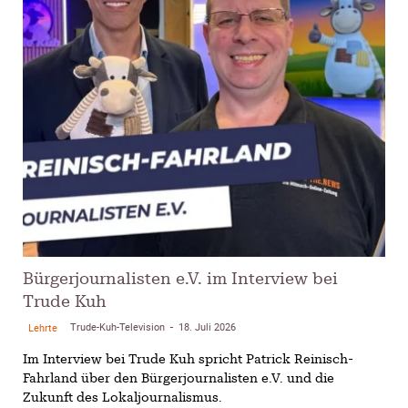
Bürgerjournalisten e.V. im Interview bei
Trude Kuh
Trude-Kuh-Television
18. Juli 2026
Lehrte
-
Im Interview bei Trude Kuh spricht Patrick Reinisch-
Fahrland über den Bürgerjournalisten e.V. und die
Zukunft des Lokaljournalismus.