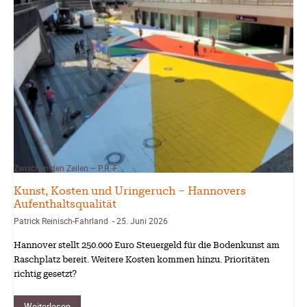
Zwischen den Zeilen – P.R.-F.
Kunst, Kosten und Uringeruch – Hannovers
Aufenthaltsqualität
Patrick Reinisch-Fahrland
25. Juni 2026
-
Hannover stellt 250.000 Euro Steuergeld für die Bodenkunst am
Raschplatz bereit. Weitere Kosten kommen hinzu. Prioritäten
richtig gesetzt?
Weiterlesen