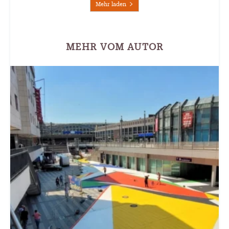
Mehr laden
MEHR VOM AUTOR