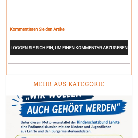
Kommentieren Sie den Artikel
LOGGEN SIE SICH EIN, UM EINEN KOMMENTAR ABZUGEBEN
MEHR AUS KATEGORIE