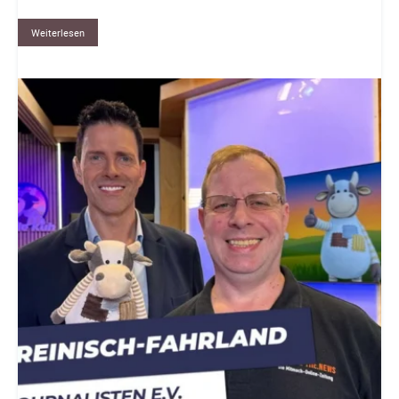
Weiterlesen