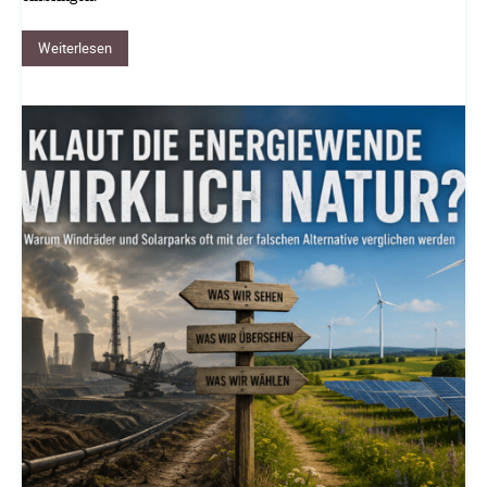
Weiterlesen