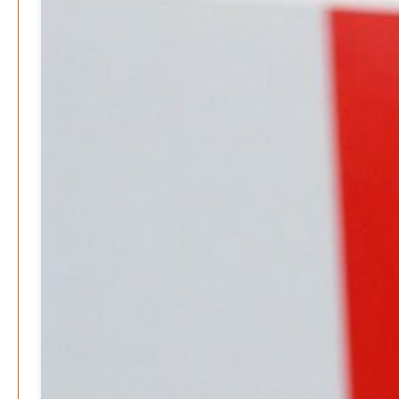
Juni 2026
Mai 2026
April 2026
März 2026
Februar 2026
Januar 2026
Search