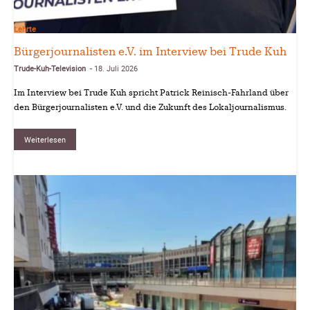
Lehrte
Bürgerjournalisten e.V. im Interview bei Trude Kuh
Trude-Kuh-Television
18. Juli 2026
-
Im Interview bei Trude Kuh spricht Patrick Reinisch-Fahrland über
den Bürgerjournalisten e.V. und die Zukunft des Lokaljournalismus.
Weiterlesen