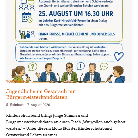
Youth-Voice.de
Jugendliche im Gespräch mit
Bürgermeisterkandidaten
S. Reinisch
7. August 2026
-
Kinderschutzbund bringt junge Stimmen und
Bürgermeisterkandidaten an einen Tisch „Wir wollen auch gehört
werden.“ – Unter diesem Motto lädt der Kinderschutzbund
Ortsverband Lehrte zu einer...