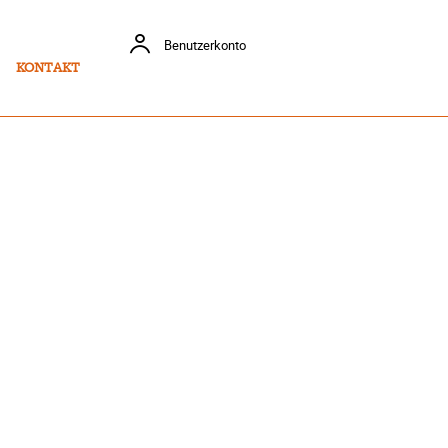
Benutzerkonto
KONTAKT