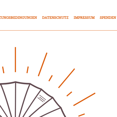
ZUNGSBEDINGUNGEN
DATENSCHUTZ
IMPRESSUM
SPENDEN