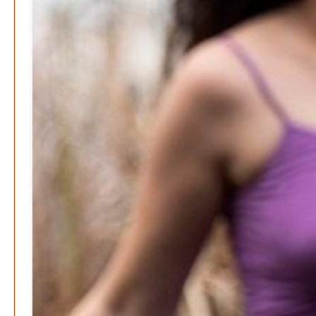
Juli 2026
Juni 2026
Mai 2026
April 2026
März 2026
Februar 2026
Januar 2026
Dezember 2025
Search