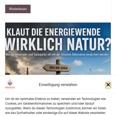
Weiterlesen
Einwilligung verwalten
Um dir ein optimales Erlebnis zu bieten, verwenden wir Technologien wie
Cookies, um Geräteinformationen zu speichern und/oder darauf
zuzugreifen. Wenn du diesen Technologien zustimmst, können wir Daten
wie das Surfverhalten oder eindeutige IDs auf dieser Website verarbeiten.