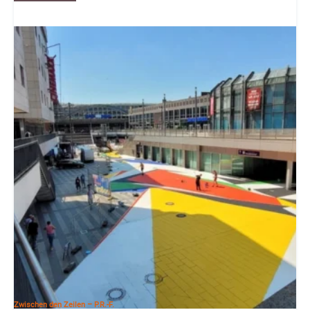
Zwischen den Zeilen – P.R.-F.