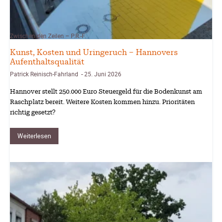
Zwischen den Zeilen – P.R.-F.
Kunst, Kosten und Uringeruch – Hannovers
Aufenthaltsqualität
Patrick Reinisch-Fahrland
25. Juni 2026
-
Hannover stellt 250.000 Euro Steuergeld für die Bodenkunst am
Raschplatz bereit. Weitere Kosten kommen hinzu. Prioritäten
richtig gesetzt?
Weiterlesen