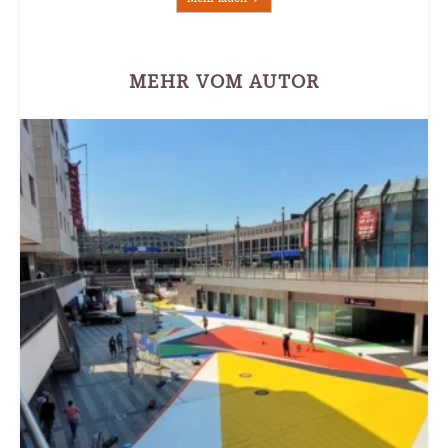
MEHR VOM AUTOR