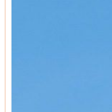
August 2026
Juli 2026
Juni 2026
Mai 2026
April 2026
März 2026
Februar 2026
Januar 2026
Search