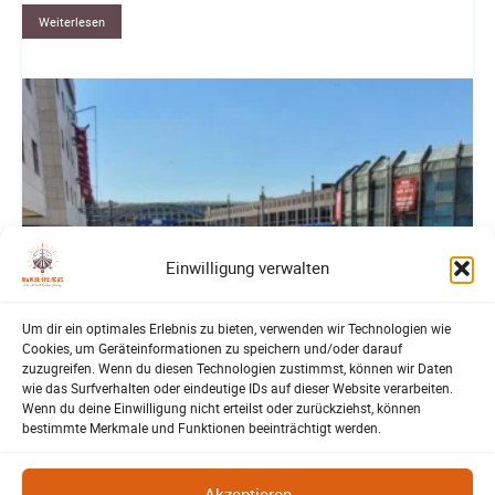
Weiterlesen
Einwilligung verwalten
Um dir ein optimales Erlebnis zu bieten, verwenden wir Technologien wie
Cookies, um Geräteinformationen zu speichern und/oder darauf
zuzugreifen. Wenn du diesen Technologien zustimmst, können wir Daten
wie das Surfverhalten oder eindeutige IDs auf dieser Website verarbeiten.
Wenn du deine Einwilligung nicht erteilst oder zurückziehst, können
bestimmte Merkmale und Funktionen beeinträchtigt werden.
Akzeptieren