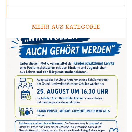
MEHR AUS KATEGORIE