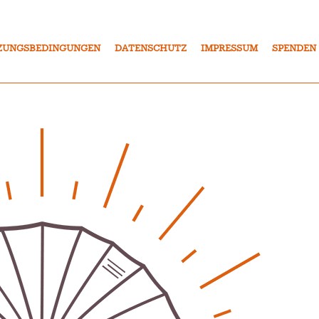
ZUNGSBEDINGUNGEN
DATENSCHUTZ
IMPRESSUM
SPENDEN