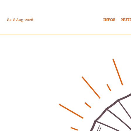
Sa. 8 Aug. 2026
INFOS
NUT