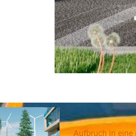
Aufbruch in eine