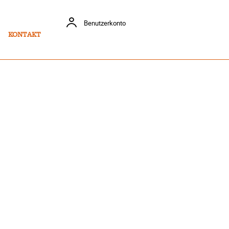
Benutzerkonto
KONTAKT