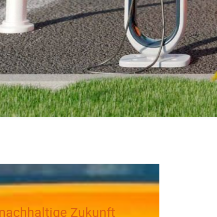
 nachhaltige Zukunft