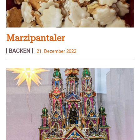
Marzipantaler
BACKEN
21. Dezember 2022