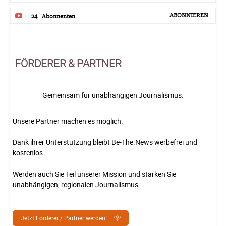
ABONNIEREN
24
Abonnenten
FÖRDERER & PARTNER
Gemeinsam für unabhängigen Journalismus.
Unsere Partner machen es möglich:
Dank ihrer Unterstützung bleibt Be-The.News werbefrei und
kostenlos.
Werden auch Sie Teil unserer Mission und stärken Sie
unabhängigen, regionalen Journalismus.
Jetzt Förderer / Partner werden!