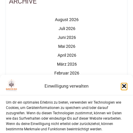
ARCHIVE
August 2026
Juli 2026
Juni 2026
Mai 2026
April 2026
März 2026
Februar 2026
Januar 2026
Einwilligung verwalten
Um dir ein optimales Erlebnis zu bieten, verwenden wir Technologien wie
Cookies, um Geräteinformationen zu speichern und/oder darauf
zuzugreifen. Wenn du diesen Technologien zustimmst, können wir Daten
wie das Surfverhalten oder eindeutige IDs auf dieser Website verarbeiten.
Wenn du deine Einwilligung nicht erteilst oder zurückziehst, können
Partner, Förderer, Unterstützer
bestimmte Merkmale und Funktionen beeinträchtigt werden.