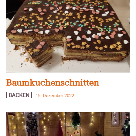
Baumkuchenschnitten
BACKEN
15. Dezember 2022