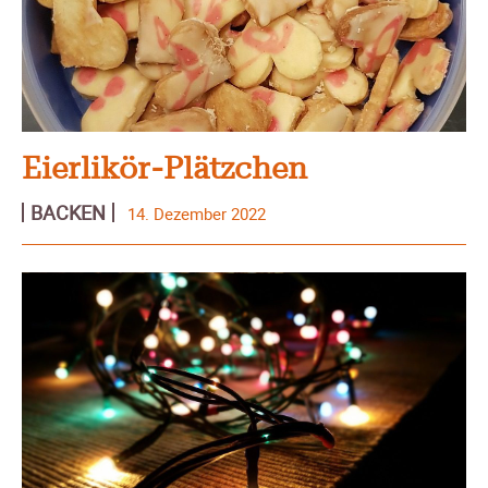
Eierlikör-Plätzchen
BACKEN
14. Dezember 2022