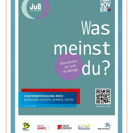
Juli 2026
Juni 2026
Mai 2026
April 2026
März 2026
Februar 2026
Januar 2026
Dezember 2025
Search