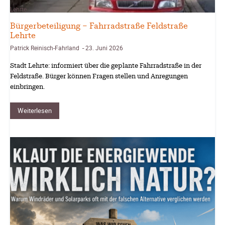
Lehrte
Bürgerbeteiligung – Fahrradstraße Feldstraße
Lehrte
Patrick Reinisch-Fahrland
23. Juni 2026
-
Stadt Lehrte: informiert über die geplante Fahrradstraße in der
Feldstraße. Bürger können Fragen stellen und Anregungen
einbringen.
Weiterlesen