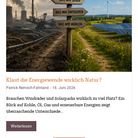
Energie und Umwelt
Klaut die Energiewende wirklich Natur?
Patrick Reinisch-Fahrland
16. Juni 2026
-
Brauchen Windräder und Solarparks wirklich zu viel Platz? Ein
Blick auf Kohle, Öl, Gas und erneuerbare Energien zeigt
überraschende Unterschiede…
Weiterlesen