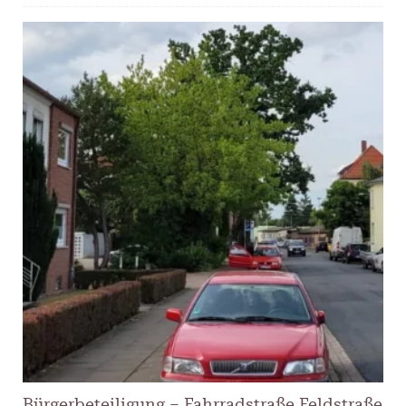
Bürgerbeteiligung – Fahrradstraße Feldstraße