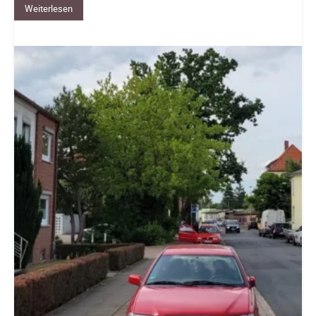
Weiterlesen