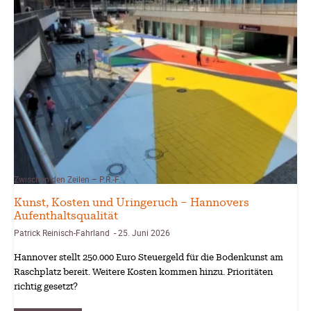
Zwischen den Zeilen – P.R.-F.
Kunst, Kosten und Uringeruch – Hannovers
Aufenthaltsqualität
Patrick Reinisch-Fahrland
25. Juni 2026
-
Hannover stellt 250.000 Euro Steuergeld für die Bodenkunst am
Raschplatz bereit. Weitere Kosten kommen hinzu. Prioritäten
richtig gesetzt?