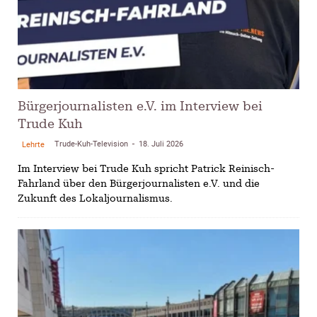
Bürgerjournalisten e.V. im Interview bei
Trude Kuh
Trude-Kuh-Television
18. Juli 2026
Lehrte
-
Im Interview bei Trude Kuh spricht Patrick Reinisch-
Fahrland über den Bürgerjournalisten e.V. und die
Zukunft des Lokaljournalismus.