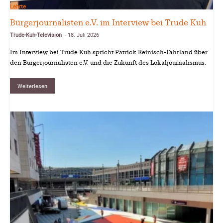
Lehrte
Bürgerjournalisten e.V. im Interview bei Trude Kuh
Trude-Kuh-Television
18. Juli 2026
-
Im Interview bei Trude Kuh spricht Patrick Reinisch-Fahrland über
den Bürgerjournalisten e.V. und die Zukunft des Lokaljournalismus.
Weiterlesen