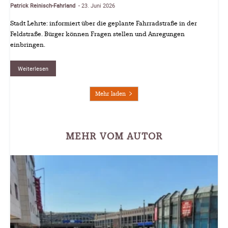
Patrick Reinisch-Fahrland
23. Juni 2026
-
Stadt Lehrte: informiert über die geplante Fahrradstraße in der
Feldstraße. Bürger können Fragen stellen und Anregungen
einbringen.
Weiterlesen
Mehr laden
MEHR VOM AUTOR