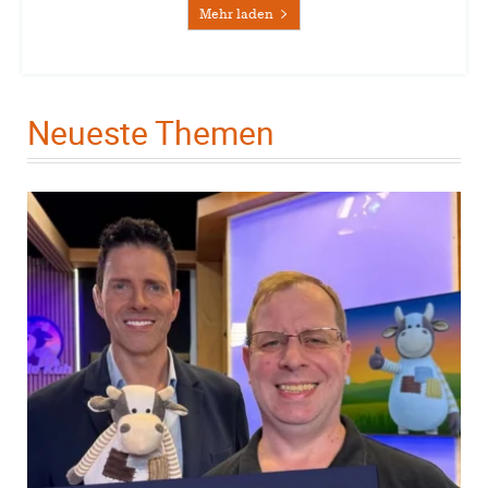
Mehr laden
Neueste Themen