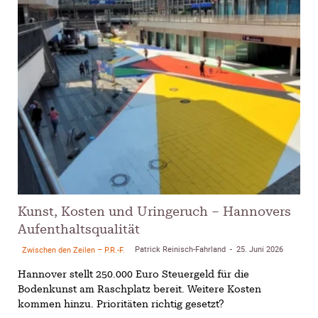
Kunst, Kosten und Uringeruch – Hannovers
Aufenthaltsqualität
Patrick Reinisch-Fahrland
25. Juni 2026
Zwischen den Zeilen – P.R.-F.
-
Hannover stellt 250.000 Euro Steuergeld für die
Bodenkunst am Raschplatz bereit. Weitere Kosten
kommen hinzu. Prioritäten richtig gesetzt?