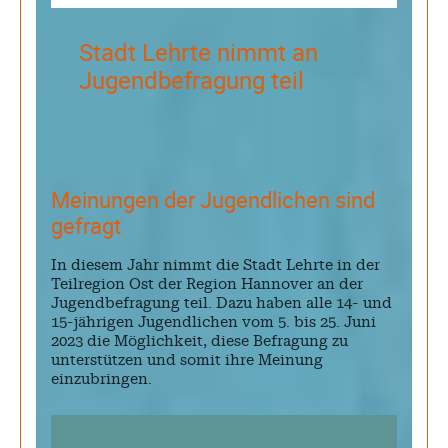
Stadt Lehrte nimmt an
Jugendbefragung teil
Meinungen der Jugendlichen sind
gefragt
In diesem Jahr nimmt die Stadt Lehrte in der
Teilregion Ost der Region Hannover an der
Jugendbefragung teil. Dazu haben alle 14- und
15-jährigen Jugendlichen vom 5. bis 25. Juni
2023 die Möglichkeit, diese Befragung zu
unterstützen und somit ihre Meinung
einzubringen.