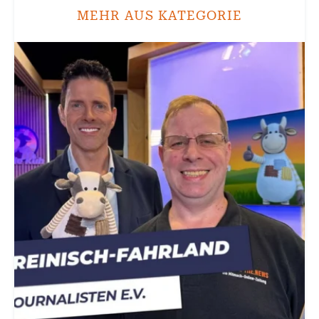
MEHR AUS KATEGORIE