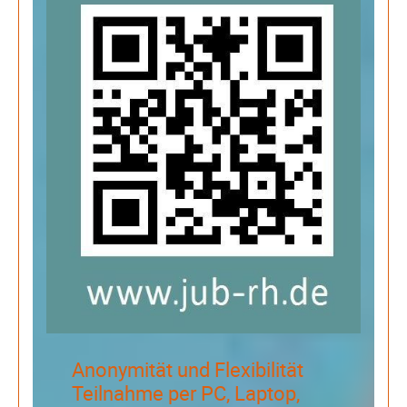
Anonymität und Flexibilität
Teilnahme per PC, Laptop,